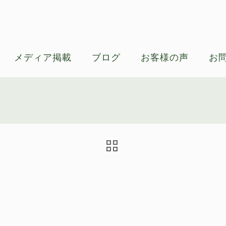
メディア掲載
ブログ
お客様の声
お