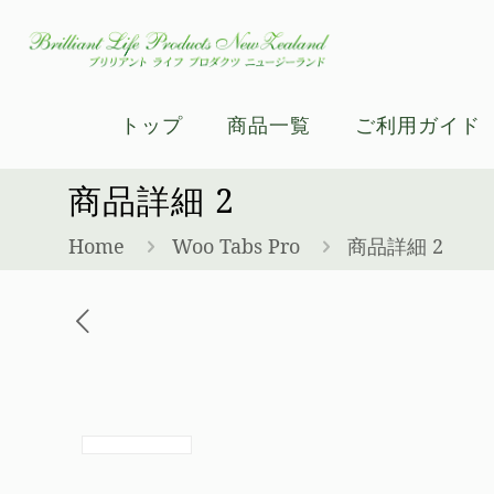
トップ
商品一覧
ご利用ガイド
商品詳細 2
Home
Woo Tabs Pro
商品詳細 2