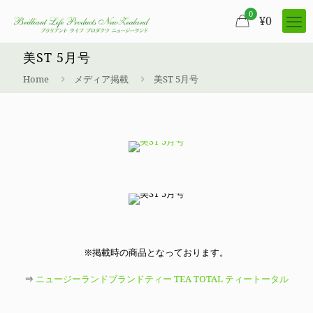
0
¥
0
美ST 5月号
Home
メディア掲載
美ST 5月号
※掲載時の商品となっております。
⇒
ニュージーランドブランドティー TEA TOTAL ティートータル