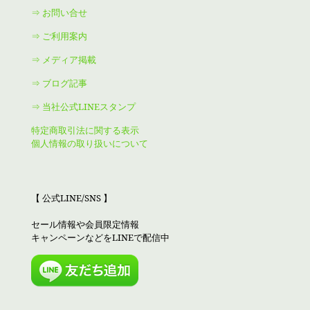
⇒ お問い合せ
⇒ ご利用案内
⇒ メディア掲載
⇒ ブログ記事
⇒ 当社公式LINEスタンプ
特定商取引法に関する表示
個人情報の取り扱いについて
【 公式LINE/SNS 】
セール情報や会員限定情報
キャンペーンなどをLINEで配信中