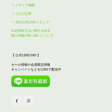
⇒ メディア掲載
⇒ ブログ記事
⇒ 当社公式LINEスタンプ
特定商取引法に関する表示
個人情報の取り扱いについて
【 公式LINE/SNS 】
セール情報や会員限定情報
キャンペーンなどをLINEで配信中