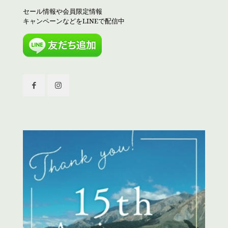
セール情報や会員限定情報
キャンペーンなどをLINEで配信中