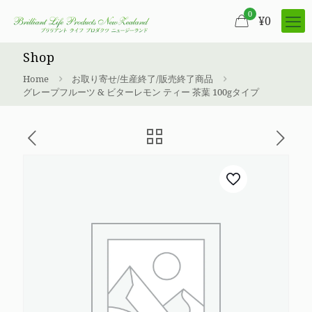
0
¥
0
Shop
Home
お取り寄せ/生産終了/販売終了商品
グレープフルーツ & ビターレモン ティー 茶葉 100gタイプ