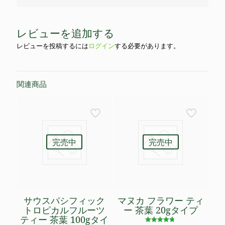
レビューを追加する
レビューを投稿するには
ログイン
する必要があります。
関連商品
完売中
完売中
サウスパシフィック
マヌカ フラワー ティ
トロピカルフルーツ
ー 茶葉 20gタイプ
ティー 茶葉 100gタイ