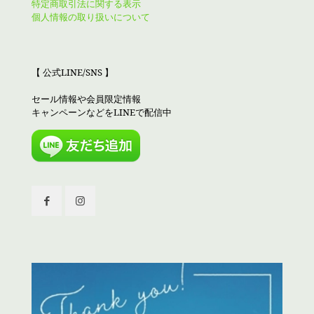
特定商取引法に関する表示
個人情報の取り扱いについて
【 公式LINE/SNS 】
セール情報や会員限定情報
キャンペーンなどをLINEで配信中