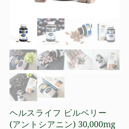
ヘルスライフ ビルベリー
(アントシアニン) 30,000mg