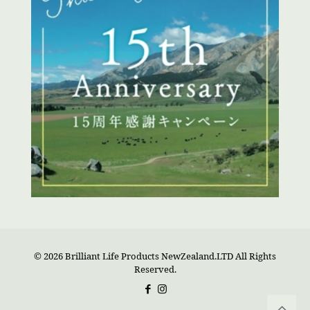
© 2026 Brilliant Life Products NewZealand.LTD All Rights
Reserved.