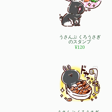
うさんぷ くろうさぎ
のスタンプ
¥
120
うさんぷ くろうさぎ –