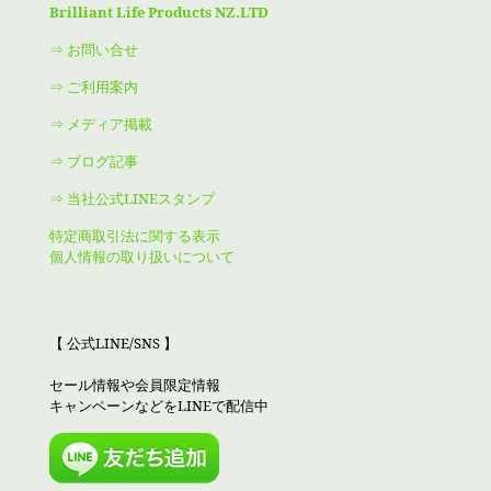
Brilliant Life Products NZ.LTD
⇒ お問い合せ
⇒ ご利用案内
⇒ メディア掲載
⇒ ブログ記事
⇒ 当社公式LINEスタンプ
特定商取引法に関する表示
個人情報の取り扱いについて
【 公式LINE/SNS 】
セール情報や会員限定情報
キャンペーンなどをLINEで配信中