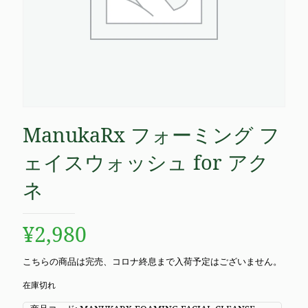
ManukaRx フォーミング フ
ェイスウォッシュ for アク
ネ
¥
2,980
こちらの商品は完売、コロナ終息まで入荷予定はございません。
在庫切れ