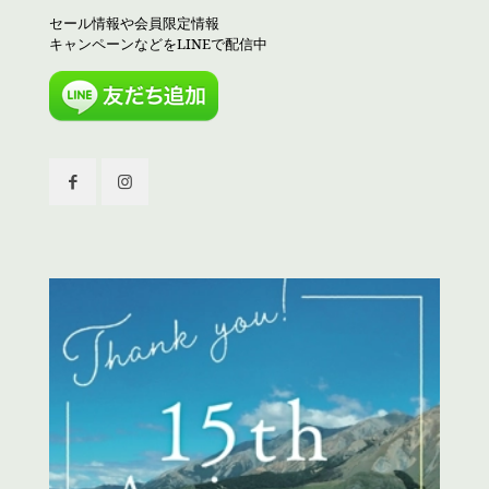
セール情報や会員限定情報
キャンペーンなどをLINEで配信中