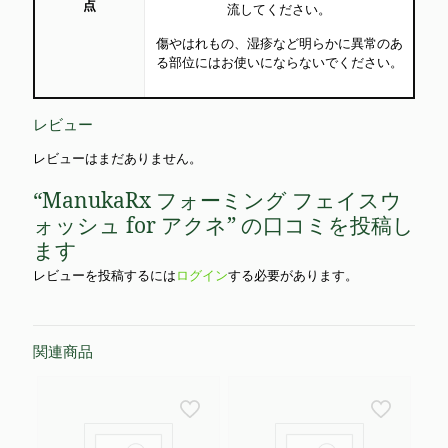
点
流してください。
傷やはれもの、湿疹など明らかに異常のあ
る部位にはお使いにならないでください。
レビュー
レビューはまだありません。
“ManukaRx フォーミング フェイスウ
ォッシュ for アクネ” の口コミを投稿し
ます
レビューを投稿するには
ログイン
する必要があります。
関連商品