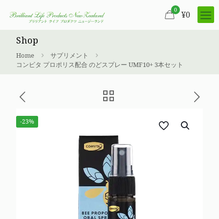
0
¥
0
Shop
Home
サプリメント
コンビタ プロポリス配合 のどスプレー UMF10+ 3本セット
-23%