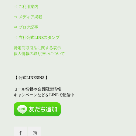
⇒ ご利用案内
⇒ メディア掲載
⇒ ブログ記事
⇒ 当社公式LINEスタンプ
特定商取引法に関する表示
個人情報の取り扱いについて
【 公式LINE/SNS 】
セール情報や会員限定情報
キャンペーンなどをLINEで配信中