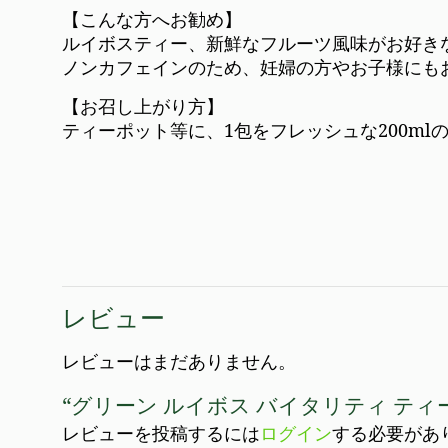
【こんな方へお勧め】
ルイボスティー、新鮮なフルーツ風味がお好き
ノンカフェインのため、妊婦の方やお子様にも
【お召し上がり方】
ティーポット等に、1包をフレッシュな200ml
レビュー
レビューはまだありません。
“グリーン ルイボス バイタリティ ティ
レビューを投稿するには
ログイン
する必要があ