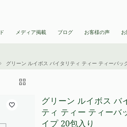
ド
メディア掲載
ブログ
お客様の声
お
グリーン ルイボス バイタリティ ティー ティーバッグ
グリーン ルイボス バ
ティ ティー ティーバ
イプ 20包入り