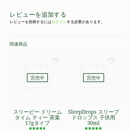
レビューを追加する
レビューを投稿するには
ログイン
する必要があります。
関連商品
完売中
完売中
スリーピー ドリーム
SleepDrops スリープ
タイム ティー 茶葉
ドロップス 子供用
17gタイプ
30ml