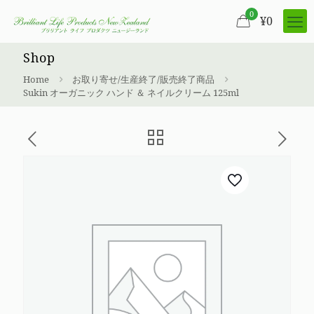
0
¥
0
Shop
Home
お取り寄せ/生産終了/販売終了商品
Sukin オーガニック ハンド ＆ ネイルクリーム 125ml