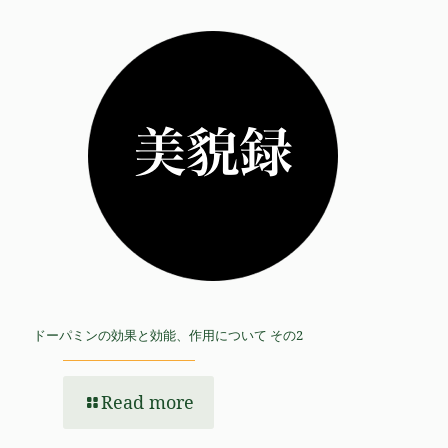
ドーパミンの効果と効能、作用について その2
Read more