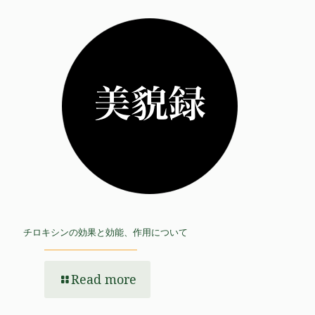
チロキシンの効果と効能、作用について
Read more