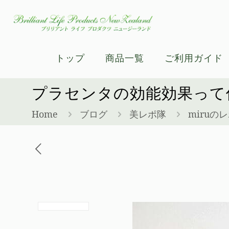
トップ
商品一覧
ご利用ガイド
プラセンタの効能効果って
Home
ブログ
美レポ隊
miruの