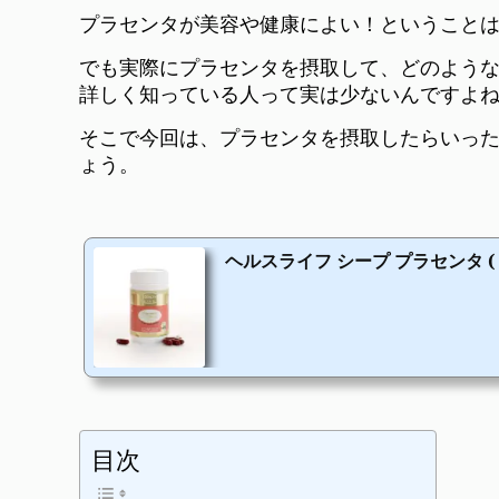
プラセンタが美容や健康によい！ということ
でも実際にプラセンタを摂取して、どのよう
詳しく知っている人って実は少ないんですよね
そこで今回は、プラセンタを摂取したらいっ
ょう。
ヘルスライフ シープ プラセンタ ( 羊
目次