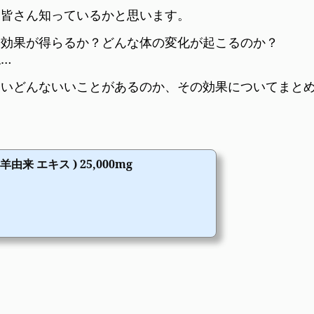
は皆さん知っているかと思います。
な効果が得らるか？どんな体の変化が起こるのか？
…
たいどんないいことがあるのか、その効果についてまと
由来 エキス ) 25,000mg