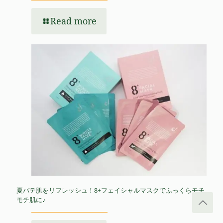
Read more
夏バテ肌をリフレッシュ！8+フェイシャルマスクでふっくらモチ
モチ肌に♪