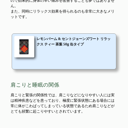
ので効果的に身体の辛い痛みを改善することも夢ではありませ
ん。
また、同時にリラックス効果を得られるのも非常に大きなメリ
ットです。
レモンバーム & セントジョーンズワート リラッ
クス ティー 茶葉 50g 缶タイプ
肩こりと睡眠の関係
肩こりと緊張の関係性では、肩こりなどになりやすい人には実
は精神疾患などを患っており、極度に緊張状態にある場合には
常に体がこわばってしまっている状態であるため肩こりなどが
とても頻繁に起こりやすいとされています。