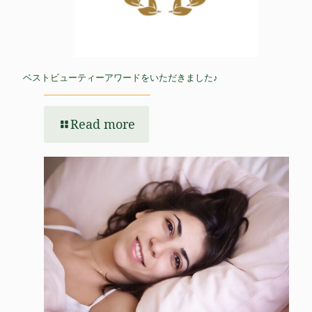
ベストビューティーアワードをいただきました♪
Read more