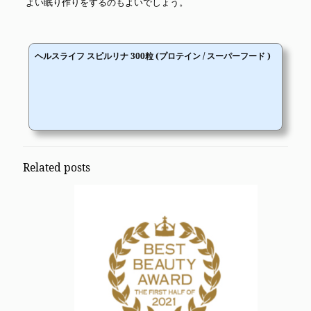
よい眠り作りをするのもよいでしょう。
ヘルスライフ スピルリナ 300粒 (プロテイン / スーパーフード )
Related posts