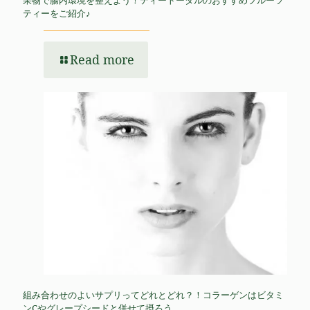
果物で腸内環境を整えよう！ティートータルのおすすめフルーツ
ティーをご紹介♪
Read more
組み合わせのよいサプリってどれとどれ？！コラーゲンはビタミ
ンCやグレープシードと併せて摂ろう