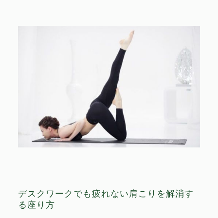
デスクワークでも疲れない肩こりを解消す
る座り方