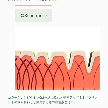
Read more
コラーゲンとビタミンCは一緒に飲むと効率アップ？！サプリメ
ントの飲み合わせと服用する際の注意点とは？