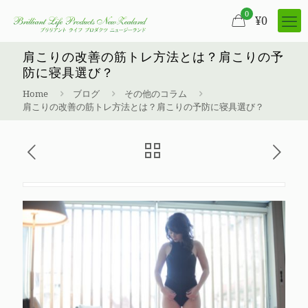
0
¥
0
肩こりの改善の筋トレ方法とは？肩こりの予
防に寝具選び？
Home
ブログ
その他のコラム
肩こりの改善の筋トレ方法とは？肩こりの予防に寝具選び？