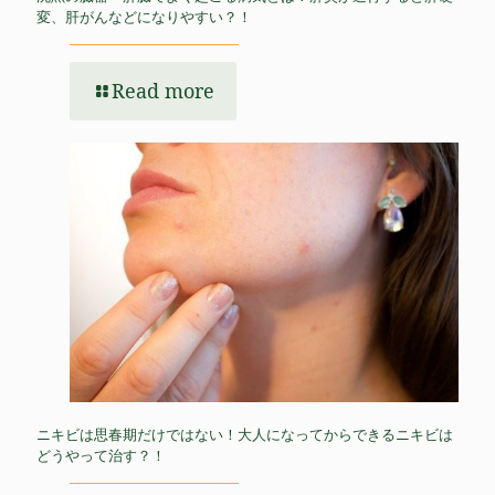
変、肝がんなどになりやすい？！
Read more
ニキビは思春期だけではない！大人になってからできるニキビは
どうやって治す？！