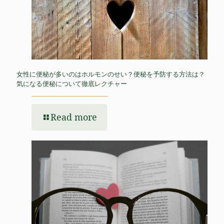
女性に便秘が多いのはホルモンのせい？便秘を予防する方法は？
気になる便秘について徹底レクチャー
Read more