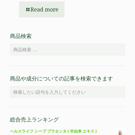
Read more
商品検索
商品や成分についての記事を検索できます
総合売上ランキング
ヘルスライフ シープ プラセンタ ( 羊由来 エキス )