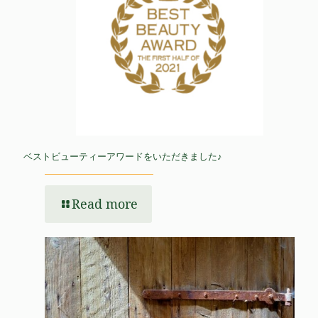
ベストビューティーアワードをいただきました♪
Read more