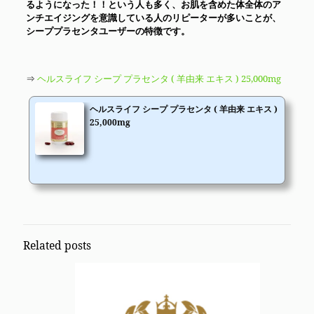
るようになった！！という人も多く、お肌を含めた体全体のア
ンチエイジングを意識している人の
リピーターが多いことが、
シーププラセンタユーザーの特徴です。
⇒
ヘルスライフ シープ プラセンタ ( 羊由来 エキス ) 25,000mg
ヘルスライフ シープ プラセンタ ( 羊由来 エキス )
25,000mg
Related posts