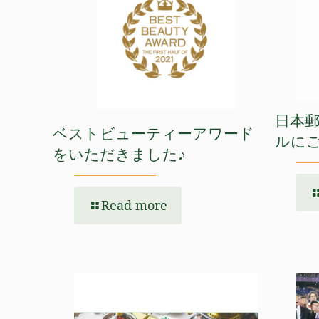
日本
ベストビューティーアワード
ルに
をいただきました♪
Read more