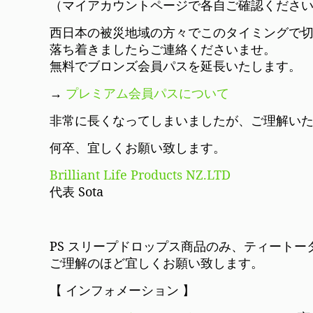
（マイアカウントページで各自ご確認くださ
西日本の被災地域の方々でこのタイミングで
落ち着きましたらご連絡くださいませ。
無料でブロンズ会員パスを延長いたします。
→
プレミアム会員パスについて
非常に長くなってしまいましたが、ご理解い
何卒、宜しくお願い致します。
Brilliant Life Products NZ.LTD
代表 Sota
PS スリープドロップス商品のみ、ティート
ご理解のほど宜しくお願い致します。
【 インフォメーション 】