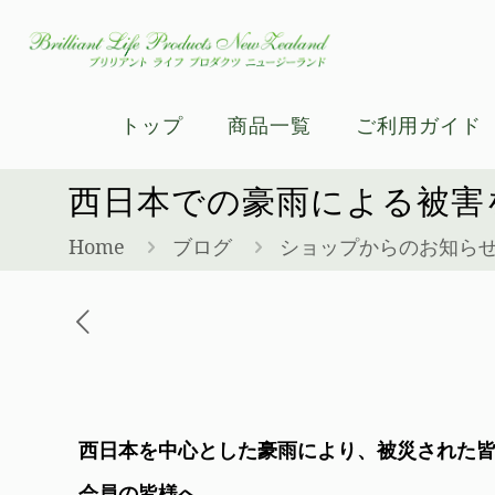
トップ
商品一覧
ご利用ガイド
西日本での豪雨による被害
Home
ブログ
ショップからのお知ら
西日本を中心とした豪雨により、被災された
会員の皆様へ