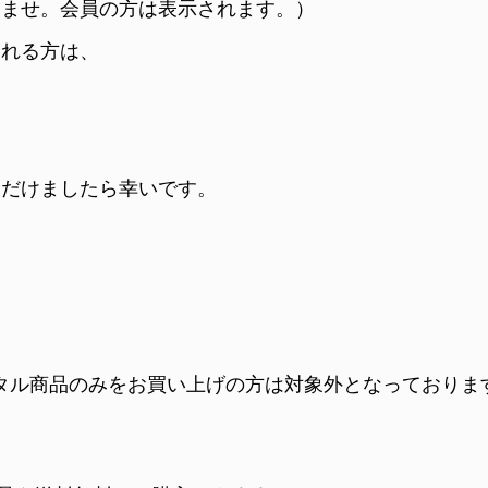
いませ。会員の方は表示されます。）
切れる方は、
ただけましたら幸いです。
ータル商品のみをお買い上げの方は対象外となっておりま