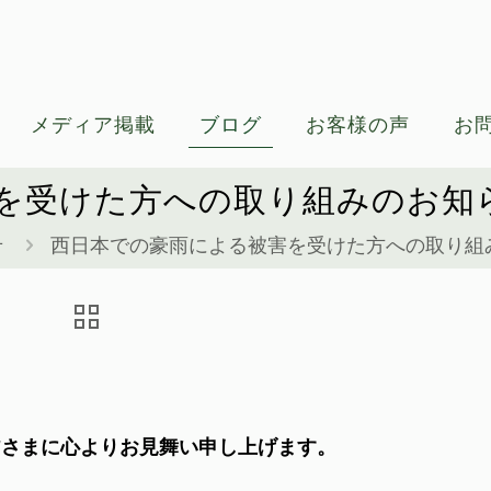
メディア掲載
ブログ
お客様の声
お
を受けた方への取り組みのお知
せ
西日本での豪雨による被害を受けた方への取り組
皆さまに心よりお見舞い申し上げます。