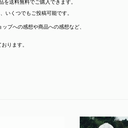
AL商品を送料無料でご購入できます。
も、いくつでもご投稿可能です。
ョップへの感想や商品への感想など、
おります。