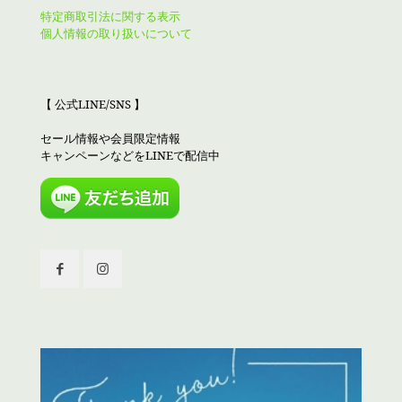
特定商取引法に関する表示
個人情報の取り扱いについて
【 公式LINE/SNS 】
セール情報や会員限定情報
キャンペーンなどをLINEで配信中