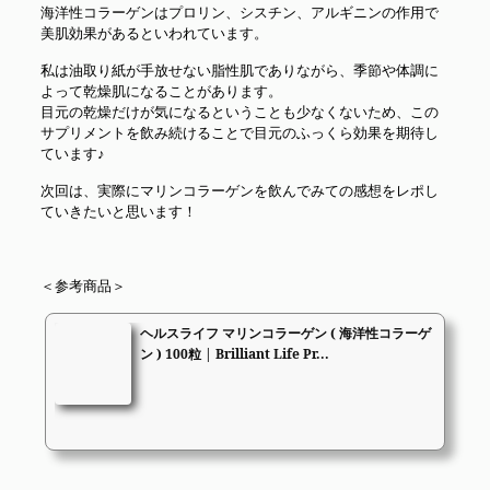
海洋性コラーゲンはプロリン、シスチン、アルギニンの作用で
美肌効果があるといわれています。
私は油取り紙が手放せない脂性肌でありながら、季節や体調に
よって乾燥肌になることがあります。
目元の乾燥だけが気になるということも少なくないため、この
サプリメントを飲み続けることで目元のふっくら効果を期待し
ています♪
次回は、実際にマリンコラーゲンを飲んでみての感想をレポし
ていきたいと思います！
＜参考商品＞
ヘルスライフ マリンコラーゲン ( 海洋性コラーゲ
ン ) 100粒 | Brilliant Life Pr...