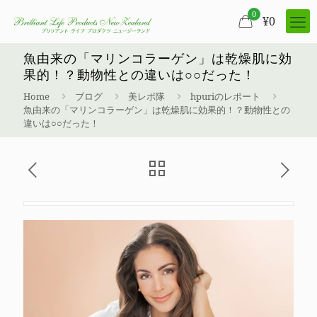
0
¥
0
魚由来の「マリンコラーゲン」は乾燥肌に効
果的！？動物性との違いは○○だった！
Home
ブログ
美レポ隊
hpuriのレポート
魚由来の「マリンコラーゲン」は乾燥肌に効果的！？動物性との
違いは○○だった！