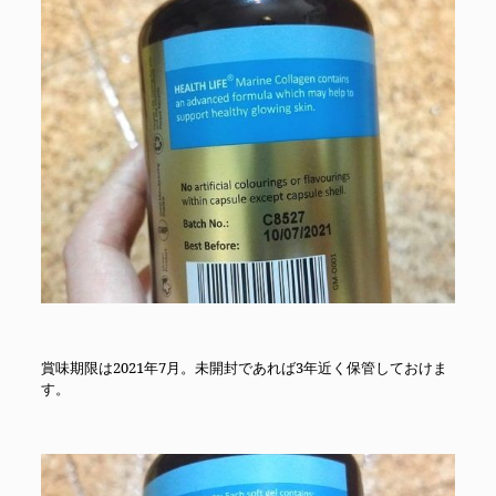
賞味期限は2021年7月。未開封であれば3年近く保管しておけま
す。