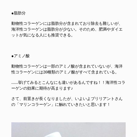
●脂肪分
動物性コラーゲンには脂肪分が含まれており除去も難しいが、
海洋性コラーゲンは脂肪分が少ない。そのため、肥満やダイエ
ットが気になる人にも推奨できる。
●アミノ酸
動物性コラーゲンは一部のアミノ酸が含まれていないが、海洋
性コラーゲンには20種類のアミノ酸がすべて含まれている。
……挙げてみるとこんなにも違いがあるんですね！！海洋性コラ
ーゲンの効果に期待が高まります♪
さて、前置きが長くなりましたが、いよいよブリリアントさん
の「マリンコラーゲン」に触れていきたいと思います！