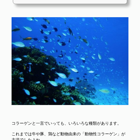
コラーゲンと一言でいっても、いろいろな種類があります。
これまでは牛や豚、鶏など動物由来の「動物性コラーゲン」が
主流でしたよね。