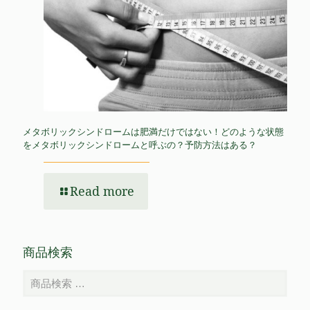
メタボリックシンドロームは肥満だけではない！どのような状態
をメタボリックシンドロームと呼ぶの？予防方法はある？
Read more
商品検索