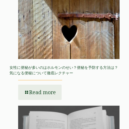
女性に便秘が多いのはホルモンのせい？便秘を予防する方法は？
気になる便秘について徹底レクチャー
Read more