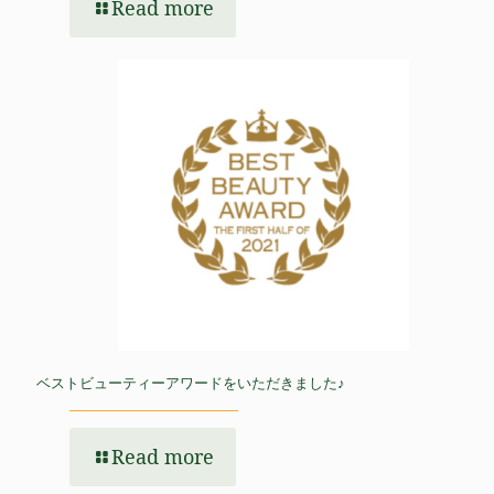
Read more
ベストビューティーアワードをいただきました♪
Read more