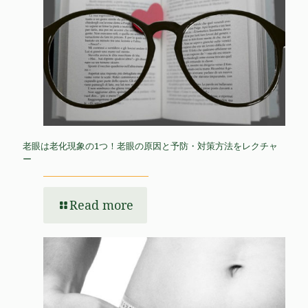
老眼は老化現象の1つ！老眼の原因と予防・対策方法をレクチャ
ー
Read more