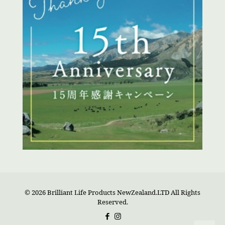
© 2026 Brilliant Life Products NewZealand.LTD All Rights
Reserved.