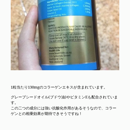
1粒当たり130mgのコラーゲンエキスが含まれています。
グレープシードオイル(ブドウ油)やビタミンEも配合されていま
す。
この二つの成分には強い抗酸化作用があるそうなので、コラー
ゲンとの相乗効果が期待できそうですね！