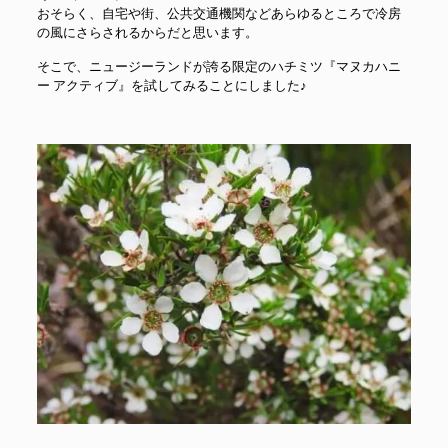
おそらく、自宅や街、公共交通機関などあらゆるところで冷房
の風にさらされるからだと思います。
そこで、ニュージーランドが誇る限定のハチミツ『マヌカハニ
ー アクティブ』を試してみることにしました♪