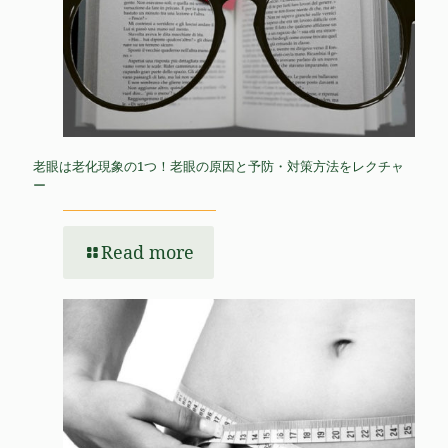
老眼は老化現象の1つ！老眼の原因と予防・対策方法をレクチャ
ー
Read more