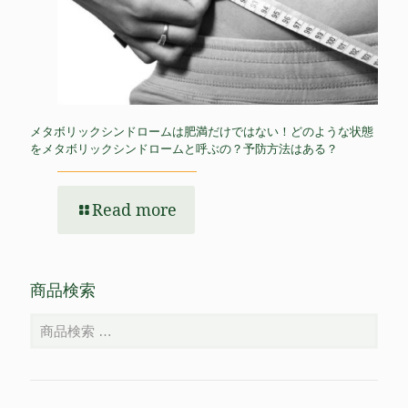
メタボリックシンドロームは肥満だけではない！どのような状態
をメタボリックシンドロームと呼ぶの？予防方法はある？
Read more
商品検索