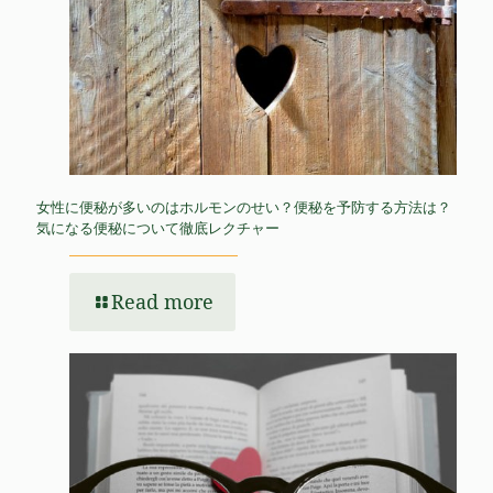
女性に便秘が多いのはホルモンのせい？便秘を予防する方法は？
気になる便秘について徹底レクチャー
Read more