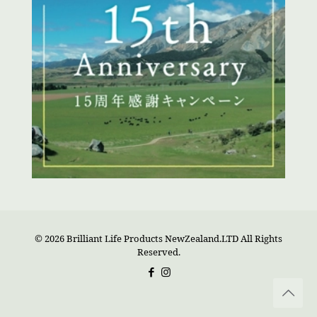
© 2026 Brilliant Life Products NewZealand.LTD All Rights
Reserved.