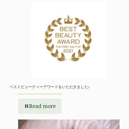
ベストビューティーアワードをいただきました♪
Read more