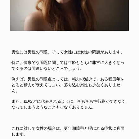
男性には男性の問題、そして女性には女性の問題があります。
特に、健康的な問題に関しては年齢とともに非常に大きくなっ
てくるのは間違いないところでしょう。
例えば、男性の問題点としては、精力の減少で、ある程度年を
とると精力が衰えてしまい、落ち込む男性も少なくありませ
ん。
また、EDなどに代表されるように、そもそも性行為ができなく
なってしまうようなことも少なくありません。
これに対して女性の場合は、更年期障害と呼ばれる症状に直面
します。