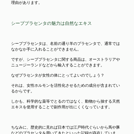
理由があります。
シーププラセンタの魅力は自然なエキス
シーププラセンタは、名前の通り羊のプラセンタで、通常では
なかなか手に入れることができません。
ですが、シーププラセンタに関する商品は、オーストラリアや
ニュージーランドなどから輸入することができます。
なぜプラセンタが女性の体にとってよいのでしょう？
それは、女性ホルモンを活性化させるための成分が含まれてい
るからです。
しかも、科学的な薬等でとるのではなく、動物から抽する天然
エキスを使用することで副作用が出にくくなっています。
ちなみに、歴史的に見れば日本では江戸時代ぐらいから馬や豚
などのプラセンタを用いてきたといった記録が存在していま