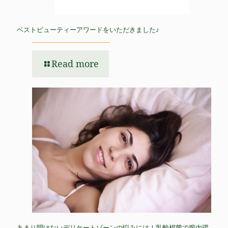
ベストビューティーアワードをいただきました♪
Read more
あまり聞けないデリケートゾーンの悩みには！乳酸桿菌で膣内環