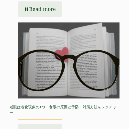
Read more
老眼は老化現象の1つ！老眼の原因と予防・対策方法をレクチャ
ー