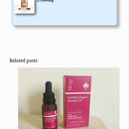
25,000mg
Related posts