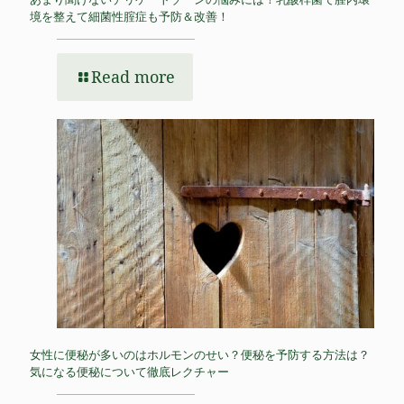
境を整えて細菌性腟症も予防＆改善！
Read more
女性に便秘が多いのはホルモンのせい？便秘を予防する方法は？
気になる便秘について徹底レクチャー