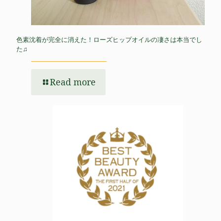
色素沈着が完全に消えた！ローズヒップオイルの凄さは本当でし
た♫
Read more