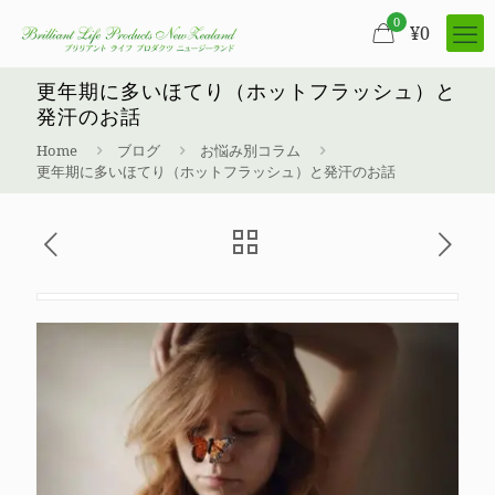
0
¥
0
更年期に多いほてり（ホットフラッシュ）と
発汗のお話
Home
ブログ
お悩み別コラム
更年期に多いほてり（ホットフラッシュ）と発汗のお話