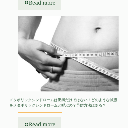
Read more
メタボリックシンドロームは肥満だけではない！どのような状態
をメタボリックシンドロームと呼ぶの？予防方法はある？
Read more