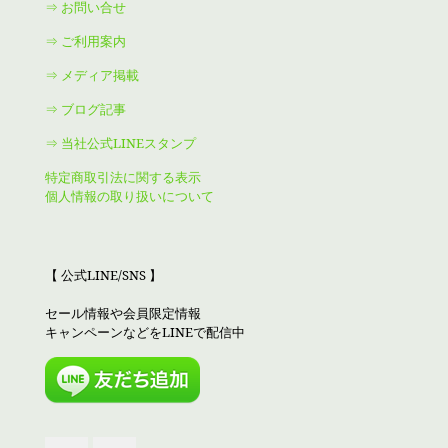
⇒ お問い合せ
⇒ ご利用案内
⇒ メディア掲載
⇒ ブログ記事
⇒ 当社公式LINEスタンプ
特定商取引法に関する表示
個人情報の取り扱いについて
【 公式LINE/SNS 】
セール情報や会員限定情報
キャンペーンなどをLINEで配信中