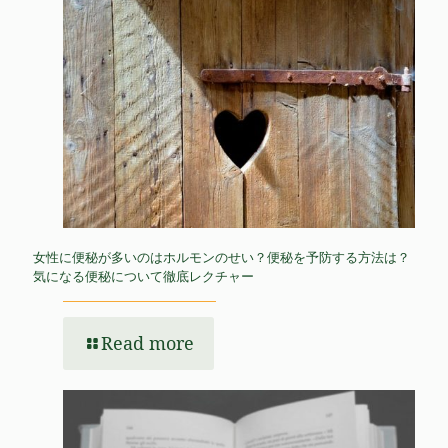
女性に便秘が多いのはホルモンのせい？便秘を予防する方法は？
気になる便秘について徹底レクチャー
Read more