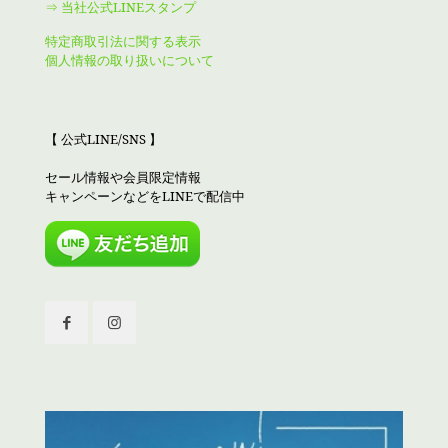
⇒ 当社公式LINEスタンプ
特定商取引法に関する表示
個人情報の取り扱いについて
【 公式LINE/SNS 】
セール情報や会員限定情報
キャンペーンなどをLINEで配信中