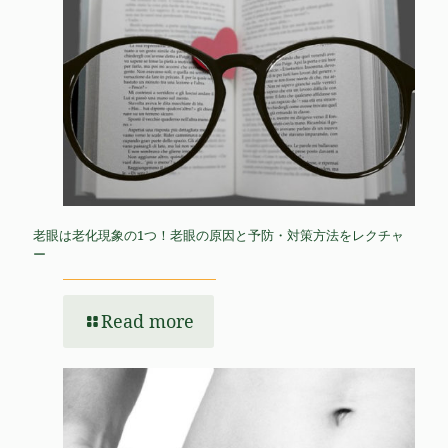
老眼は老化現象の1つ！老眼の原因と予防・対策方法をレクチャ
ー
Read more