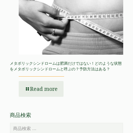
メタボリックシンドロームは肥満だけではない！どのような状態
をメタボリックシンドロームと呼ぶの？予防方法はある？
Read more
商品検索