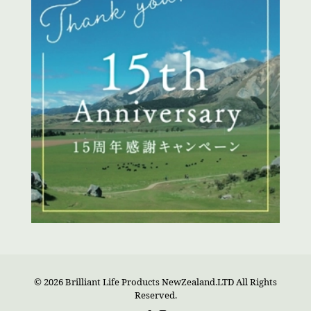
© 2026 Brilliant Life Products NewZealand.LTD All Rights
Reserved.