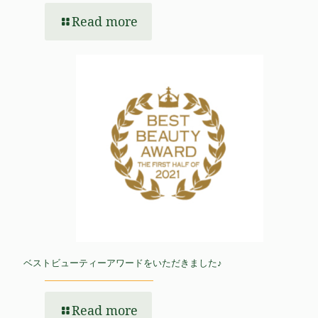
Read more
ベストビューティーアワードをいただきました♪
Read more