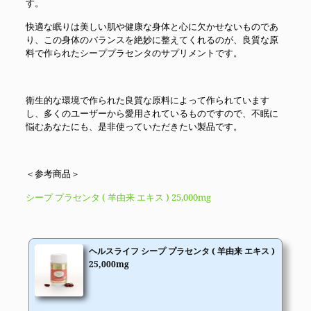
す。
快適な眠りは美しい肌や健康な身体と心に欠かせないものであ
り、この身体のバランスを絶妙に整えてくれるのが、良質な原
料で作られたシーププラセンタのサプリメントです。
衛生的な環境で作られた良質な原料によって作られています
し、多くのユーザーから愛用されているものですので、不眠に
悩むあなたにも、是非使っていただきたい製品です。
＜参考商品＞
シープ プラセンタ ( 羊由来 エキス ) 25,000mg
ヘルスライフ シープ プラセンタ ( 羊由来 エキス )
25,000mg