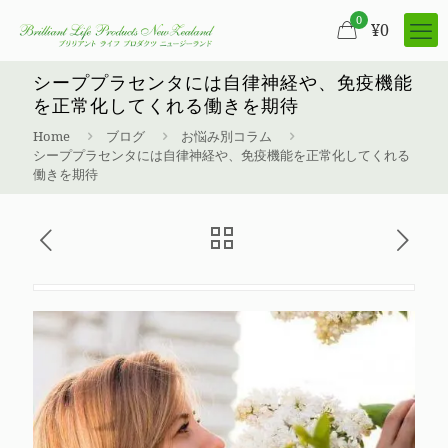
0
¥
0
シーププラセンタには自律神経や、免疫機能
を正常化してくれる働きを期待
Home
ブログ
お悩み別コラム
シーププラセンタには自律神経や、免疫機能を正常化してくれる
働きを期待