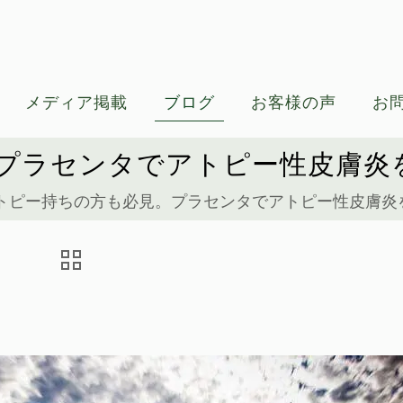
メディア掲載
ブログ
お客様の声
お
プラセンタでアトピー性皮膚炎
トピー持ちの方も必見。プラセンタでアトピー性皮膚炎