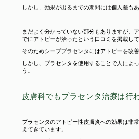
しかし、効果が出るまでの期間には個人差も
まだよく分かっていない部分もありますが、
でにアトピーが治ったという口コミを掲載し
そのためシーププラセンタにはアトピーを改
しかし、プラセンタを使用することで人によ
う。
皮膚科でもプラセンタ治療は行
プラセンタのアトピー性皮膚炎への効果は非
えてきています。