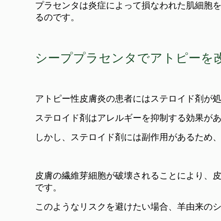
プラセンタは炎症によって損なわれた肌細胞
るのです。
シーププラセンタでアトピーを
アトピー性皮膚炎の患者にはステロイド剤が
ステロイド剤はアレルギーを抑制する効果が
しかし、ステロイド剤には副作用があるため
皮膚の繊維芽細胞が破壊されることにより、
です。
このようなリスクを避けたい場合、羊由来の