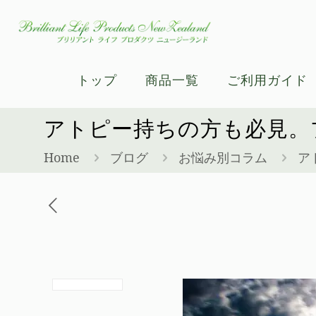
トップ
商品一覧
ご利用ガイド
アトピー持ちの方も必見。
Home
ブログ
お悩み別コラム
ア