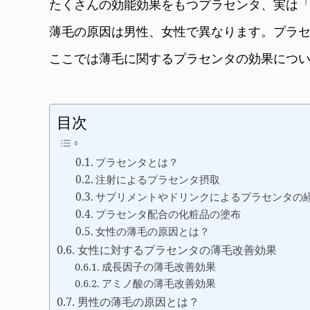
たくさんの効能効果をもつプラセンタ、実は
薄毛の原因は男性、女性で異なります。プラ
ここでは薄毛に関するプラセンタの効果につ
目次
プラセンタとは？
注射によるプラセンタ摂取
サプリメントやドリンクによるプラセンタの
プラセンタ配合の化粧品の塗布
女性の薄毛の原因とは？
女性に対するプラセンタの薄毛改善効果
成長因子の薄毛改善効果
アミノ酸の薄毛改善効果
男性の薄毛の原因とは？