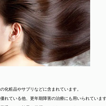
くの化粧品やサプリなどに含まれています。
に優れている他、更年期障害の治療にも用いられていま