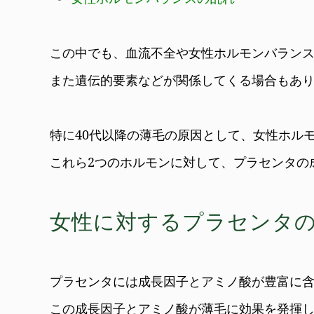
この中でも、血流不全や女性ホルモンバラン
また遺伝的要素などが関係してくる場合もあ
特に40代以降の薄毛の原因として、女性ホル
これら2つのホルモンに対して、プラセンタの
女性に対するプラセンタ
プラセンタには成長因子とアミノ酸が豊富に
この成長因子とアミノ酸が薄毛に効果を発揮