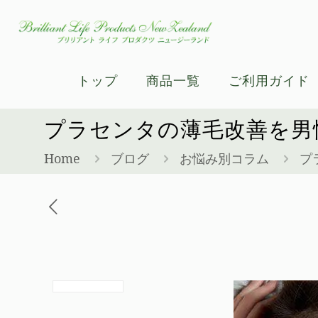
トップ
商品一覧
ご利用ガイド
プラセンタの薄毛改善を男
Home
ブログ
お悩み別コラム
プ