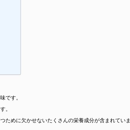
意味です。
ます。
育つために欠かせないたくさんの栄養成分が含まれてい