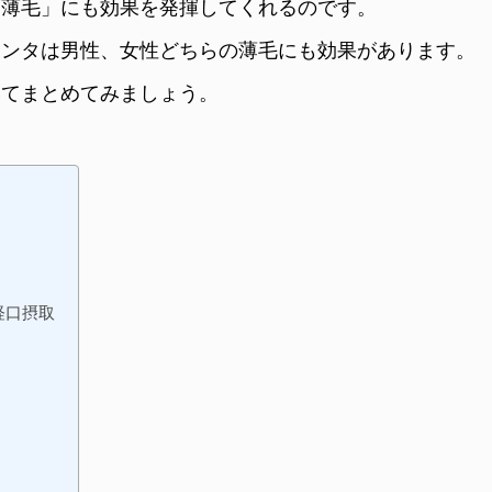
「薄毛」にも効果を発揮してくれるのです。
センタは男性、女性どちらの薄毛にも効果があります。
いてまとめてみましょう。
経口摂取