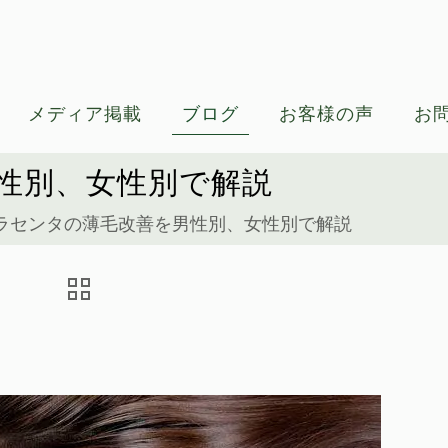
メディア掲載
ブログ
お客様の声
お
性別、女性別で解説
ラセンタの薄毛改善を男性別、女性別で解説