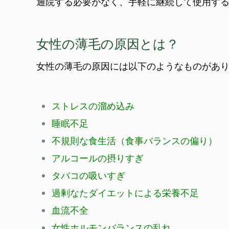
通院する必要がなく、手軽に継続して使用す
女性の薄毛の原因とは？
女性の薄毛の原因には以下のようなものがあ
ストレスの溜め込み
睡眠不足
不規則な食生活（食事バランスの偏り）
アルコールの摂りすぎ
タバコの吸いすぎ
過剰なたダイエットによる栄養不足
血流不全
女性ホルモンバランスの乱れ