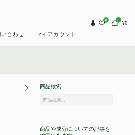
0
0
¥
0
問い合わせ
マイアカウント
商品検索
商品や成分についての記事を