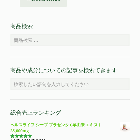
商品検索
商品や成分についての記事を検索できます
総合売上ランキング
ヘルスライフ シープ プラセンタ ( 羊由来 エキス )
25,000mg