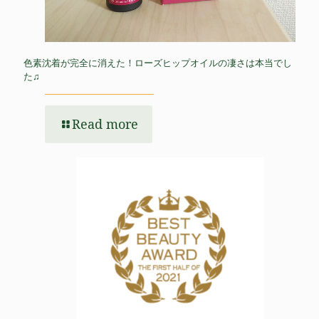
色素沈着が完全に消えた！ローズヒップオイルの凄さは本当でし
た♫
Read more