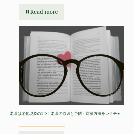
Read more
老眼は老化現象の1つ！老眼の原因と予防・対策方法をレクチャ
ー