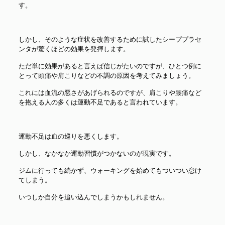
す。
しかし、そのような症状を改善するために試したシーププラセ
ンタが驚くほどの効果を発揮します。
ただ単に効果があると言えば信じがたいのですが、ひとつ例に
とって頭痛や肩こりなどの不調の原因を考えてみましょう。
これには血流の悪さがあげられるのですが、肩こりや腰痛など
を抱える人の多くは運動不足であると言われています。
運動不足は血の巡りを悪くします。
しかし、なかなか運動習慣がつかないのが現実です。
ジムに行っても続かず、ウォーキングを始めてもついつい怠け
てしまう。
いつしか自分を追い込んでしまうかもしれません。