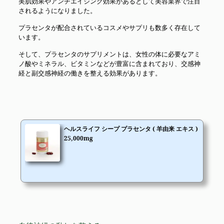
美肌効果やアンチエイジング効果があるとして美容業界で注目
されるようになりました。
プラセンタが配合されているコスメやサプリも数多く存在して
います。
そして、プラセンタのサプリメントは、女性の体に必要なアミ
ノ酸やミネラル、ビタミンなどが豊富に含まれており、交感神
経と副交感神経の働きを整える効果があります。
ヘルスライフ シープ プラセンタ ( 羊由来 エキス )
25,000mg