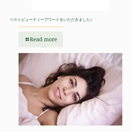
ベストビューティーアワードをいただきました♪
Read more