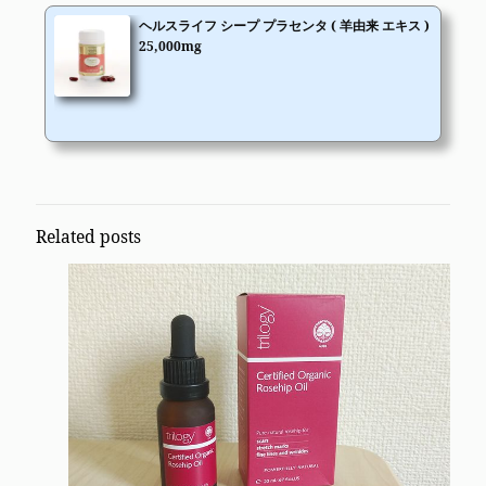
ヘルスライフ シープ プラセンタ ( 羊由来 エキス )
25,000mg
Related posts