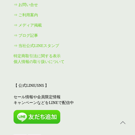
⇒ お問い合せ
⇒ ご利用案内
⇒ メディア掲載
⇒ ブログ記事
⇒ 当社公式LINEスタンプ
特定商取引法に関する表示
個人情報の取り扱いについて
【 公式LINE/SNS 】
セール情報や会員限定情報
キャンペーンなどをLINEで配信中