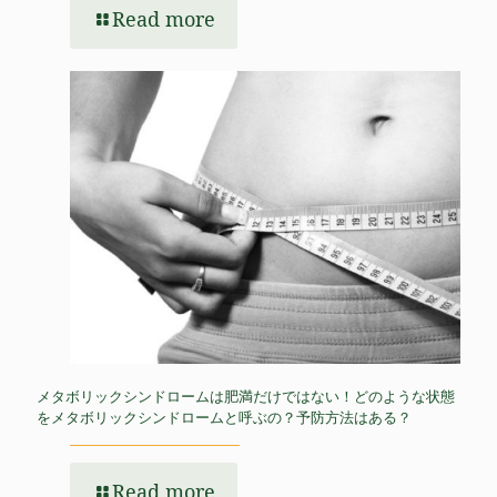
Read more
メタボリックシンドロームは肥満だけではない！どのような状態
をメタボリックシンドロームと呼ぶの？予防方法はある？
Read more