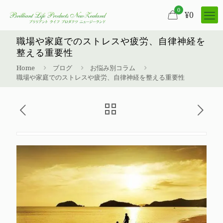
0
¥
0
職場や家庭でのストレスや疲労、自律神経を
整える重要性
Home
ブログ
お悩み別コラム
職場や家庭でのストレスや疲労、自律神経を整える重要性