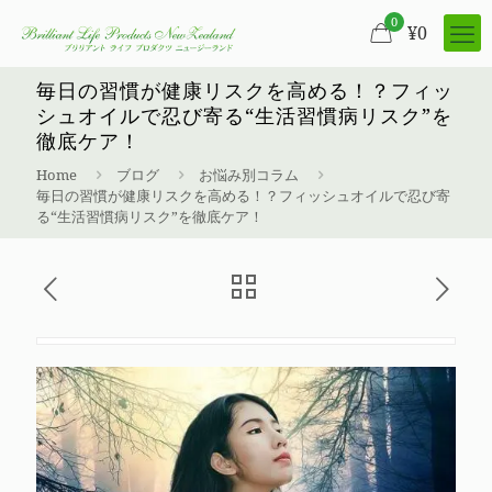
0
¥
0
毎日の習慣が健康リスクを高める！？フィッ
シュオイルで忍び寄る“生活習慣病リスク”を
徹底ケア！
Home
ブログ
お悩み別コラム
毎日の習慣が健康リスクを高める！？フィッシュオイルで忍び寄
る“生活習慣病リスク”を徹底ケア！