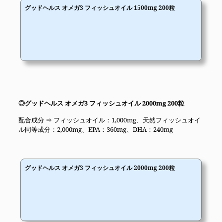
グッドヘルス オメガ3 フィッシュオイル 1500mg 200粒
◎グッドヘルス オメガ3 フィッシュオイル 2000mg 200粒
配合成分 ⇒ フィッシュオイル：1,000mg、天然フィッシュオイ
ル同等成分：2,000mg、EPA：360mg、DHA：240mg
グッドヘルス オメガ3 フィッシュオイル 2000mg 200粒