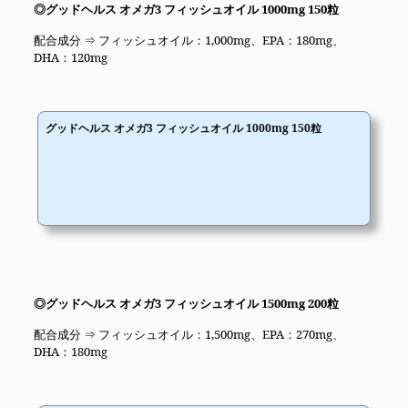
◎グッドヘルス オメガ3 フィッシュオイル 1000mg 150粒
配合成分 ⇒ フィッシュオイル：1,000mg、EPA：180mg、
DHA：120mg
グッドヘルス オメガ3 フィッシュオイル 1000mg 150粒
◎グッドヘルス オメガ3 フィッシュオイル 1500mg 200粒
配合成分 ⇒ フィッシュオイル：1,500mg、EPA：270mg、
DHA：180mg