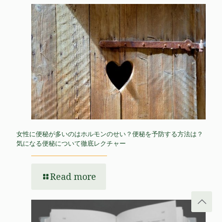
女性に便秘が多いのはホルモンのせい？便秘を予防する方法は？
気になる便秘について徹底レクチャー
Read more