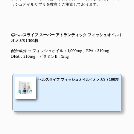
ッシュオイルサプリを数多くご用意しております。
◎ヘルスライフ スーパー アトランティック フィッシュオイル (
オメガ3 ) 100粒
配合成分 ⇒ フィッシュオイル：1,000mg、EPA：310mg、
DHA：210mg、ビタミンE：1mg
ヘルスライフ フィッシュオイル ( オメガ3 ) 100粒