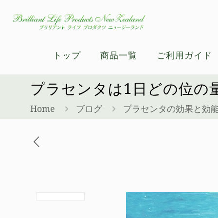
トップ
商品一覧
ご利用ガイド
プラセンタは1日どの位の
Home
ブログ
プラセンタの効果と効