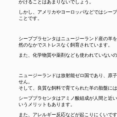
かけることはあまりないでしょう。
しかし、アメリカやヨーロッパなどではシー
ことです。
シーププラセンタはニュージーランド産の羊
然のなかでストレスなく飼育されています。
また、化学物質や薬剤なども使われていない
ニュージーランドは放射能ゼロ国であり、原
せん。
そして、良質な飼料で育てられた羊の胎盤に
シーププラセンタはアミノ酸組成が人間と近
いうメリットもあります。
また、アレルギー反応などが起こりにくいで