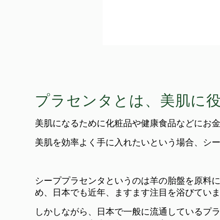
プラセンタとは、美肌に
美肌になるために化粧品や健康食品などにお
美肌を効率よく手に入れたいという場合、シ
シーププラセンタというのは羊の胎盤を原料
め、日本でも近年、ますます注目を浴びてい
しかしながら、日本で一般に流通しているプ