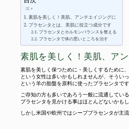
素肌を美しく！美肌、アンチエイジングに
プラセンタとは、美肌に役立つ成分です
プラセンタとホルモンバランスを整える
プラセンタで体の悪いところを治す
素肌を美しく！美肌、ア
素肌を美しく保つために・美しくするために
という女性は多いかもしれませんが、そうい
という羊の胎盤を原料に使ったプラセンタで
ご存知の方も多いであろう一般に流通してい
プラセンタを見かける事はほとんどないかも
しかし米国や欧州ではシーププラセンタが主