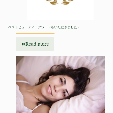
ベストビューティーアワードをいただきました♪
Read more