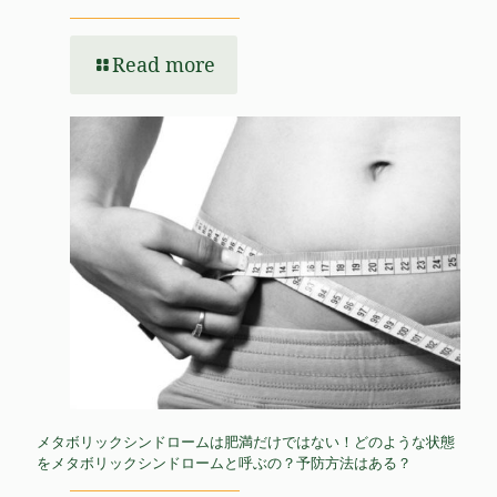
Read more
メタボリックシンドロームは肥満だけではない！どのような状態
をメタボリックシンドロームと呼ぶの？予防方法はある？