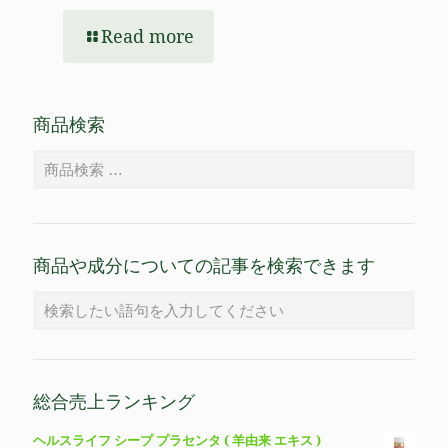
Read more
商品検索
商品や成分についての記事を検索できます
総合売上ランキング
ヘルスライフ シープ プラセンタ ( 羊由来 エキス )