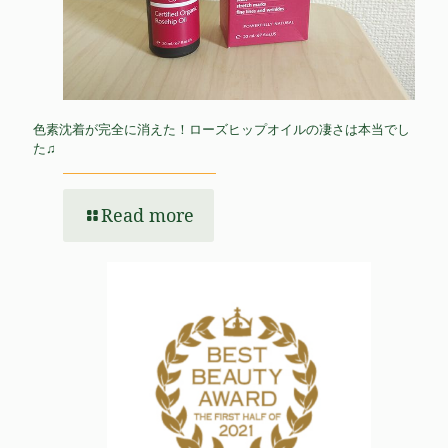
色素沈着が完全に消えた！ローズヒップオイルの凄さは本当でし
た♫
Read more