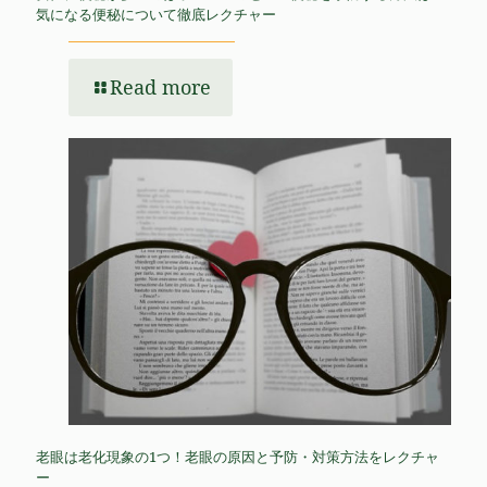
気になる便秘について徹底レクチャー
Read more
老眼は老化現象の1つ！老眼の原因と予防・対策方法をレクチャ
ー