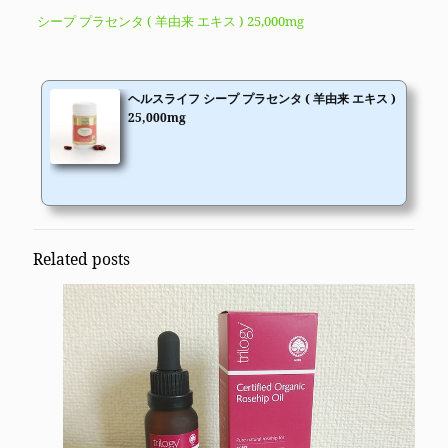
シープ プラセンタ ( 羊由来 エキス ) 25,000mg
ヘルスライフ シープ プラセンタ ( 羊由来 エキス )
25,000mg
Related posts