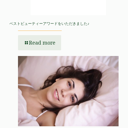
ベストビューティーアワードをいただきました♪
Read more