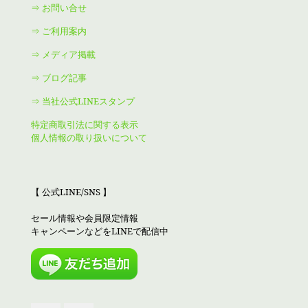
⇒ お問い合せ
⇒ ご利用案内
⇒ メディア掲載
⇒ ブログ記事
⇒ 当社公式LINEスタンプ
特定商取引法に関する表示
個人情報の取り扱いについて
【 公式LINE/SNS 】
セール情報や会員限定情報
キャンペーンなどをLINEで配信中