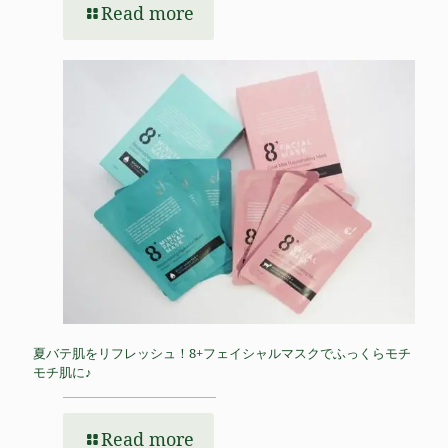
Read more
夏バテ肌をリフレッシュ！8+フェイシャルマスクでふっくらモチ
モチ肌に♪
Read more