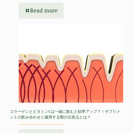
Read more
コラーゲンとビタミンCは一緒に飲むと効率アップ？！サプリメ
ントの飲み合わせと服用する際の注意点とは？