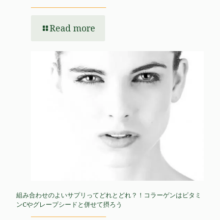
Read more
組み合わせのよいサプリってどれとどれ？！コラーゲンはビタミ
ンCやグレープシードと併せて摂ろう