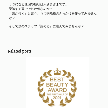
うつになる原因や症状は人さまざまです。
受診する事でそれが何なのか？
『気が付く』と言う、うつ病治療のきっかけを作ってみません
か？
そして次のステップ『認める』に進んでみませんか？
Related posts