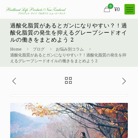
0
¥
0
過酸化脂質があるとガンになりやすい？！過
酸化脂質の発生を抑えるグレープシードオイ
ルの働きをまとめよう 2
Home
ブログ
お悩み別コラム
過酸化脂質があるとガンになりやすい？！過酸化脂質の発生を抑
えるグレープシードオイルの働きをまとめよう 2