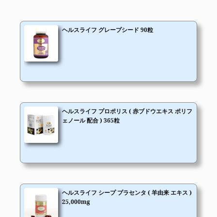
ヘルスライフ グレープシード 90粒
ヘルスライフ プロポリス ( 赤ブドウエキス ポリフ
ェノール 配合 ) 365粒
ヘルスライフ シープ プラセンタ ( 羊由来 エキス )
25,000mg