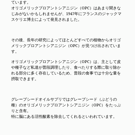
ています。
オリゴメリックプロアントシアニジン（OPC）はあまり聞きな
じみがないかもしれませんが、1947年にフランスのジャックマ
スケリエ博士によって発見されました。
その後、長年の研究によってほとんどすべての植物からオリゴ
メリックプロアントシアニジン（OPC）が見つけ出されていま
す。
オリゴメリックプロアントシアニジン（OPC）は、主として皮
や種子など私達が普段調理したり、食べたりする際に取り除か
れる部分に多く存在しているため、普段の食事では十分な量を
摂取できます。
グレープシードオイルサプリではグレープシード（ぶどうの
種）のオリゴメリックプロアントシアニジン（OPC）をたっぷ
りと含有。
特に脳にある活性酸素を除去してくれるといわれています。