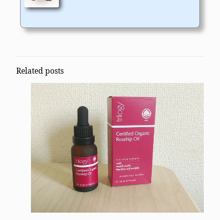
Related posts