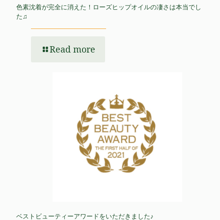
色素沈着が完全に消えた！ローズヒップオイルの凄さは本当でし
た♫
Read more
ベストビューティーアワードをいただきました♪