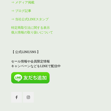
⇒ メディア掲載
⇒ ブログ記事
⇒ 当社公式LINEスタンプ
特定商取引法に関する表示
個人情報の取り扱いについて
【 公式LINE/SNS 】
セール情報や会員限定情報
キャンペーンなどをLINEで配信中