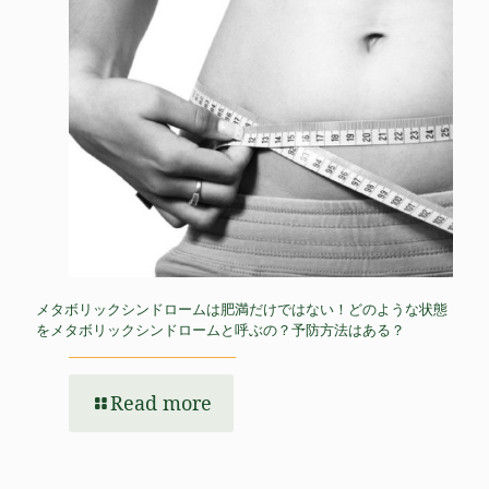
メタボリックシンドロームは肥満だけではない！どのような状態
をメタボリックシンドロームと呼ぶの？予防方法はある？
Read more