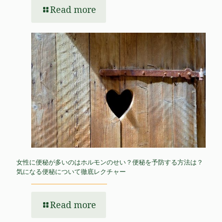
Read more
女性に便秘が多いのはホルモンのせい？便秘を予防する方法は？
気になる便秘について徹底レクチャー
Read more