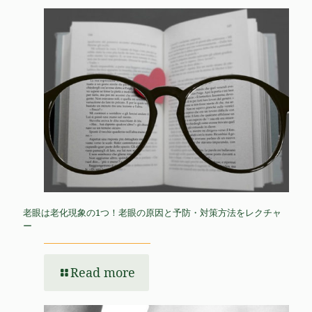
老眼は老化現象の1つ！老眼の原因と予防・対策方法をレクチャ
ー
Read more