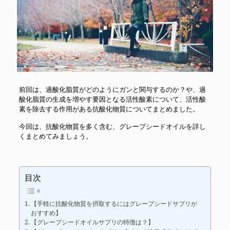
前回は、過酸化脂質がどのようにガンと関与するのか？や、過
酸化脂質の生成を増やす要因となる活性酸素について、活性酸
素を除去する作用がある抗酸化物質についてまとめました。
今回は、抗酸化物質を多く含む、グレープシードオイルを詳し
くまとめてみましょう。
目次
【手軽に抗酸化物質を摂取するにはグレープシードサプリが
おすすめ】
【グレープシードオイルサプリの特徴は？】