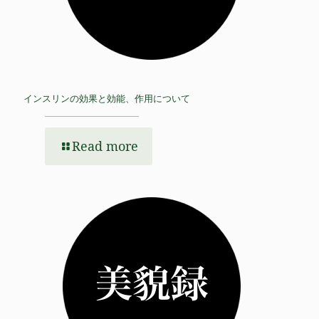
インスリンの効果と効能、作用について
Read more