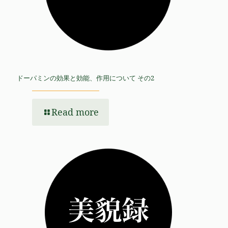
ドーパミンの効果と効能、作用について その2
Read more