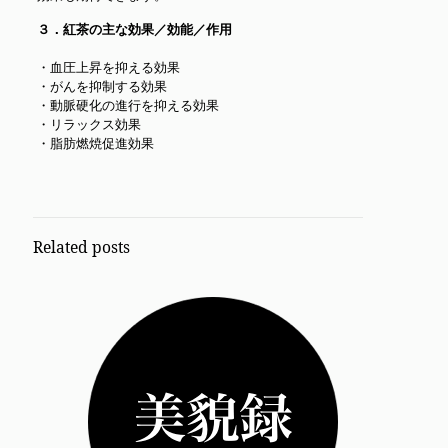
３．紅茶の主な効果／効能／作用
・血圧上昇を抑える効果
・がんを抑制する効果
・動脈硬化の進行を抑える効果
・リラックス効果
・脂肪燃焼促進効果
Related posts