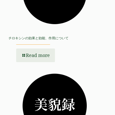
チロキシンの効果と効能、作用について
Read more