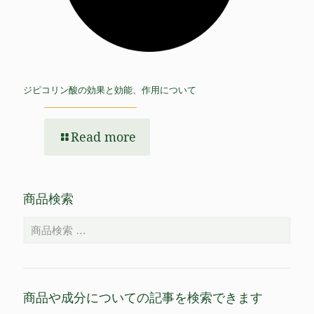
ジピコリン酸の効果と効能、作用について
Read more
商品検索
商品や成分についての記事を検索できます