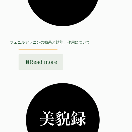
フェニルアラニンの効果と効能、作用について
Read more