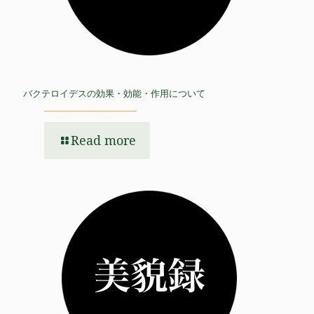
バクテロイデスの効果・効能・作用について
Read more