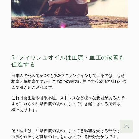
5. フィッシュオイルは血流・血圧の改善も
促進する
日本人の死因で第2位と第3位にランクインしているのは、心筋
梗塞と脳梗塞ですが、この2つの病気は主に生活習慣の乱れが原
因で引き起こされます。
これは食生活や睡眠不足、ストレスなど様々な要因があるので
すがこれらの生活習慣の乱れによって引き起こされる病気も
様々あります。
その理由は、生活習慣の乱れによって悪影響を受ける部分は、
血流や血圧など健康の中心をになっている部分だからです。