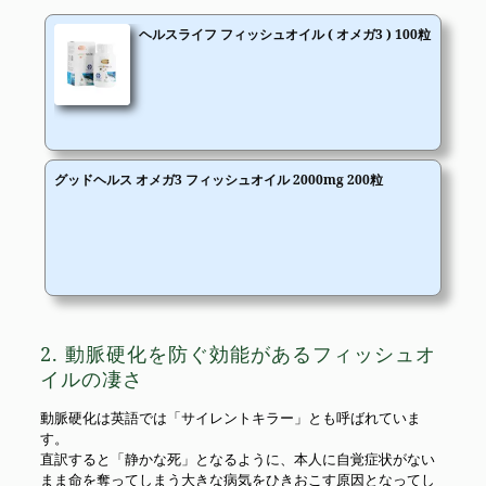
ヘルスライフ フィッシュオイル ( オメガ3 ) 100粒
グッドヘルス オメガ3 フィッシュオイル 2000mg 200粒
2. 動脈硬化を防ぐ効能があるフィッシュオ
イルの凄さ
動脈硬化は英語では「サイレントキラー」とも呼ばれていま
す。
直訳すると「静かな死」となるように、本人に自覚症状がない
まま命を奪ってしまう大きな病気をひきおこす原因となってし