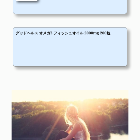
グッドヘルス オメガ3 フィッシュオイル 2000mg 200粒