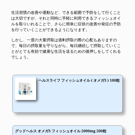
生活習慣の改善や運動など、できる範囲で予防をして行くこと
は大切ですが、それと同時に手軽に利用できるフィッシュオイ
ルを取りいれることで、さらに簡単に症状の改善や発症の予防
を行っていくことができるようになります。
しかし、一度の大量摂取は過剰摂取の際の心配もありますの
で、毎日の摂取量を守りながら、毎日継続して摂取していくこ
とがとても有効で健康な生活を送るための後押しをしてくれる
でしょう。
ヘルスライフ フィッシュオイル ( オメガ3 ) 100粒
グッドヘルス オメガ3 フィッシュオイル 2000mg 200粒