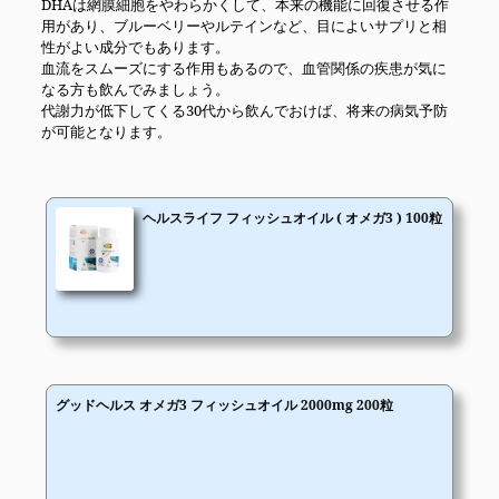
DHAは網膜細胞をやわらかくして、本来の機能に回復させる作
用があり、ブルーベリーやルテインなど、目によいサプリと相
性がよい成分でもあります。
血流をスムーズにする作用もあるので、血管関係の疾患が気に
なる方も飲んでみましょう。
代謝力が低下してくる30代から飲んでおけば、将来の病気予防
が可能となります。
ヘルスライフ フィッシュオイル ( オメガ3 ) 100粒
グッドヘルス オメガ3 フィッシュオイル 2000mg 200粒