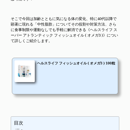
そこで今回は加齢とともに気になる体の変化、特に40代以降で
顕著に現れる「中性脂肪」についてその役割や対策方法、さら
に食事制限や運動なしでも手軽に解消できる《ヘルスライフ ス
ーパー アトランティック フィッシュオイル ( オメガ3 )》につい
て詳しくご紹介します。
ヘルスライフ フィッシュオイル ( オメガ3 ) 100粒
目次