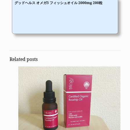
グッドヘルス オメガ3 フィッシュオイル 2000mg 200粒
Related posts