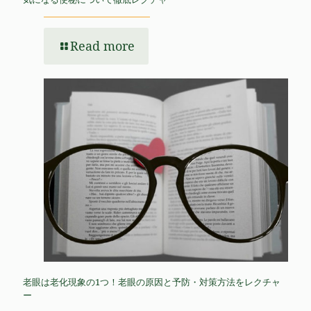
Read more
老眼は老化現象の1つ！老眼の原因と予防・対策方法をレクチャ
ー