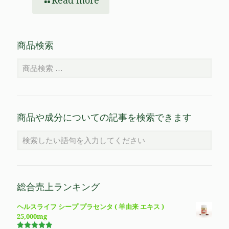
Read more
商品検索
商品や成分についての記事を検索できます
総合売上ランキング
ヘルスライフ シープ プラセンタ ( 羊由来 エキス )
25,000mg