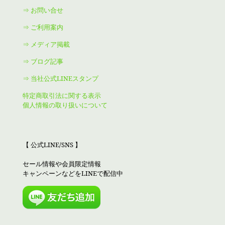
⇒ お問い合せ
⇒ ご利用案内
⇒ メディア掲載
⇒ ブログ記事
⇒ 当社公式LINEスタンプ
特定商取引法に関する表示
個人情報の取り扱いについて
【 公式LINE/SNS 】
セール情報や会員限定情報
キャンペーンなどをLINEで配信中