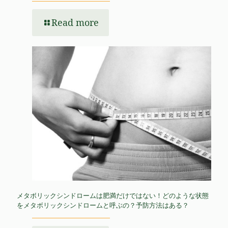
Read more
メタボリックシンドロームは肥満だけではない！どのような状態
をメタボリックシンドロームと呼ぶの？予防方法はある？