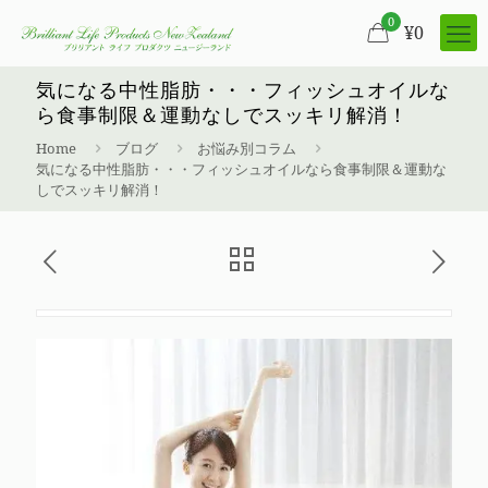
0
¥
0
気になる中性脂肪・・・フィッシュオイルな
ら食事制限＆運動なしでスッキリ解消！
Home
ブログ
お悩み別コラム
気になる中性脂肪・・・フィッシュオイルなら食事制限＆運動な
しでスッキリ解消！