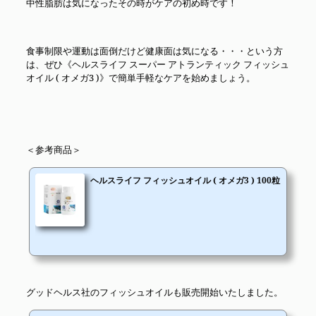
中性脂肪は気になったその時がケアの初め時です！
食事制限や運動は面倒だけど健康面は気になる・・・という方
は、ぜひ《ヘルスライフ スーパー アトランティック フィッシュ
オイル ( オメガ3 )》で簡単手軽なケアを始めましょう。
＜参考商品＞
ヘルスライフ フィッシュオイル ( オメガ3 ) 100粒
グッドヘルス社のフィッシュオイルも販売開始いたしました。