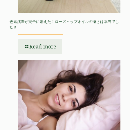
色素沈着が完全に消えた！ローズヒップオイルの凄さは本当でし
た♫
Read more