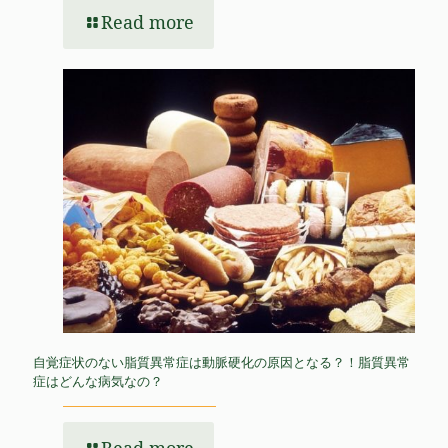
Read more
自覚症状のない脂質異常症は動脈硬化の原因となる？！脂質異常
症はどんな病気なの？