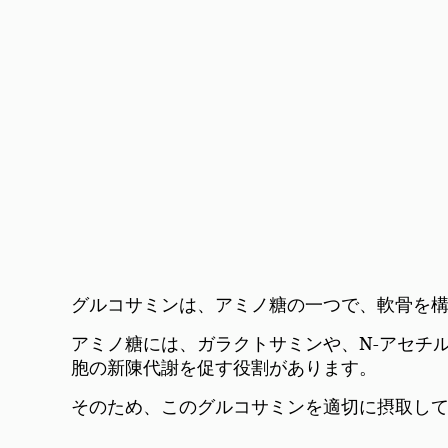
グルコサミンは、アミノ糖の一つで、軟骨を
アミノ糖には、ガラクトサミンや、N-アセチ
胞の新陳代謝を促す役割があります。
そのため、このグルコサミンを適切に摂取し