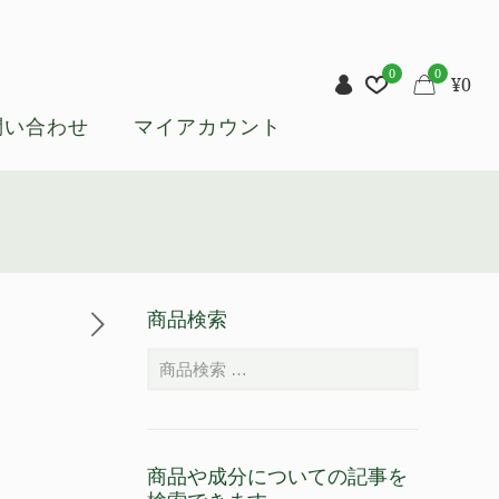
0
0
¥
0
問い合わせ
マイアカウント
商品検索
商品や成分についての記事を