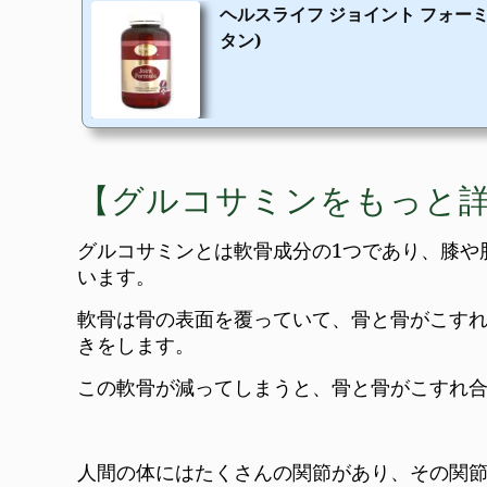
ヘルスライフ ジョイント フォーミュ
タン)
【グルコサミンをもっと
グルコサミンとは軟骨成分の1つであり、膝や
います。
軟骨は骨の表面を覆っていて、骨と骨がこす
きをします。
この軟骨が減ってしまうと、骨と骨がこすれ
人間の体にはたくさんの関節があり、その関