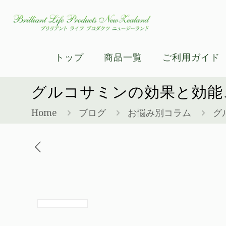
トップ
商品一覧
ご利用ガイド
グルコサミンの効果と効能
Home
ブログ
お悩み別コラム
グ