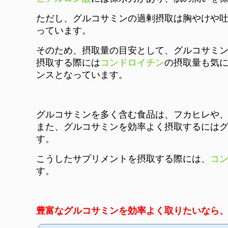
ただし、グルコサミンの過剰摂取は胸やけや
っています。
そのため、摂取量の目安として、グルコサミンの
摂取する際には
コンドロイチン
の摂取量も気に
ンスとなっています。
グルコサミンを多く含む食品は、フカヒレや
また、グルコサミンを効率よく摂取するには
す。
こうしたサプリメントを摂取する際には、
コ
す。
豊富なグルコサミンを効率よく取りたいなら