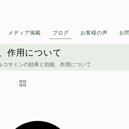
メディア掲載
ブログ
お客様の声
お
、作用について
ルコサミンの効果と効能、作用について