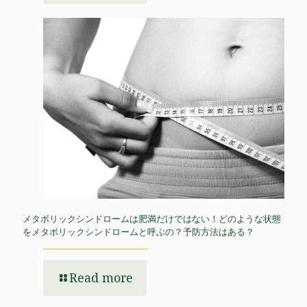
メタボリックシンドロームは肥満だけではない！どのような状態
をメタボリックシンドロームと呼ぶの？予防方法はある？
Read more