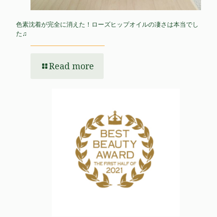
色素沈着が完全に消えた！ローズヒップオイルの凄さは本当でし
た♫
Read more