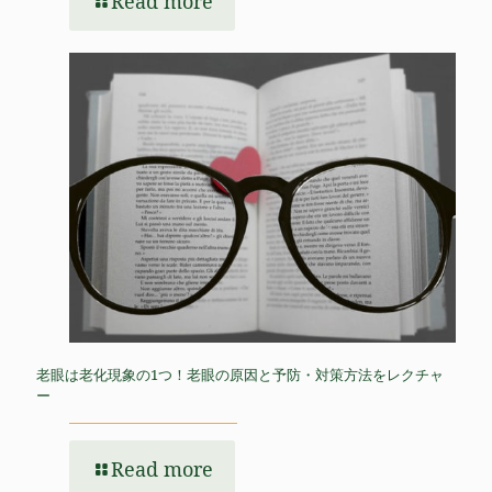
Read more
老眼は老化現象の1つ！老眼の原因と予防・対策方法をレクチャ
ー
Read more