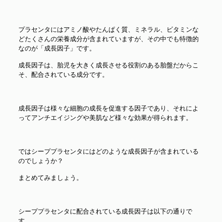
プラセンタにはアミノ酸やたんぱく質、ミネラル、ビタミンな
どたくさんの栄養成分が含まれていますが、その中でも特徴的
なのが「成長因子」です。
成長因子は、胎児を大きく成長させる役割のある胎盤だからこ
そ、配合されている成分です。
成長因子は様々な細胞の成長を促進する因子であり、それによ
ってアンチエイジングや美肌など様々な効果が得られます。
ではシーププラセンタにはどのような成長因子が含まれている
のでしょうか？
まとめてみましょう。
シーププラセンタに配合されている成長因子は以下の通りで
す。