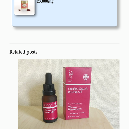
25,000mg
Related posts