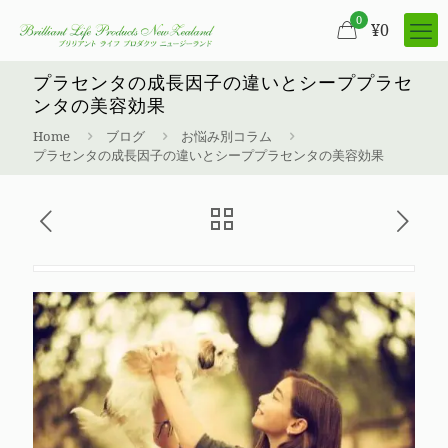
0
¥
0
プラセンタの成長因子の違いとシーププラセ
ンタの美容効果
Home
ブログ
お悩み別コラム
プラセンタの成長因子の違いとシーププラセンタの美容効果