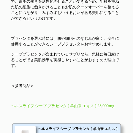
で、細胞の働きを活性化させることができるため、年齢を重ね
た肌の細胞に働きかけることもお肌のターンオーバーを整える
ことにつながり、みずみずしいうるおいがある美肌になること
ができるというわけです。
プラセンタを選ぶ時には、肌や細胞へのなじみが良く、安全に
使用することができるシーププラセンタをおすすめします。
シーププラセンタが含まれているサプリなら、気軽に毎日続け
ることができ美肌効果を実感しやすいことがおすすめの理由で
す。
＜参考商品＞
ヘルスライフ シープ プラセンタ ( 羊由来 エキス ) 25,000mg
ヘルスライフ シープ プラセンタ ( 羊由来 エキス )