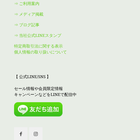
⇒ ご利用案内
⇒ メディア掲載
⇒ ブログ記事
⇒ 当社公式LINEスタンプ
特定商取引法に関する表示
個人情報の取り扱いについて
【 公式LINE/SNS 】
セール情報や会員限定情報
キャンペーンなどをLINEで配信中