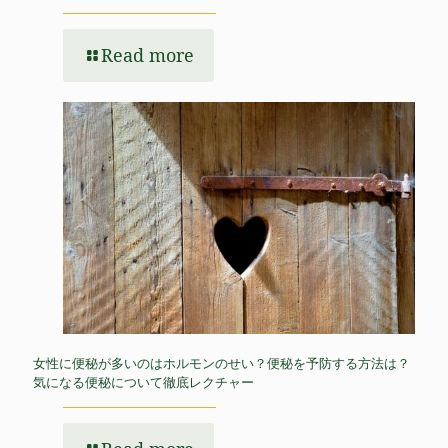
Read more
女性に便秘が多いのはホルモンのせい？便秘を予防する方法は？
気になる便秘について徹底レクチャー