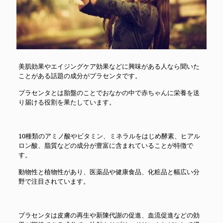
美肌効果やエイジングケア効果などに興味がある人なら聞いた
ことがある話題の成分がプラセンタです。
プラセンタとは胎盤のことでおなかの中で赤ちゃんに栄養を送
り届ける役割を果たしています。
10種類のアミノ酸やビタミン、ミネラルをはじめ酵素、ヒアル
ロン酸、脂質などの成分が豊富に含まれていることが特徴で
す。
動物性と植物性があり、医薬品や健康食品、化粧品と幅広い分
野で注目されています。
プラセンタは皮膚の再生や新陳代謝の促進、血流促進などの効