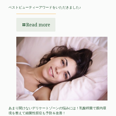
ベストビューティーアワードをいただきました♪
Read more
あまり聞けないデリケートゾーンの悩みには！乳酸桿菌で膣内環
境を整えて細菌性腟症も予防＆改善！