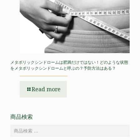
メタボリックシンドロームは肥満だけではない！どのような状態
をメタボリックシンドロームと呼ぶの？予防方法はある？
Read more
商品検索