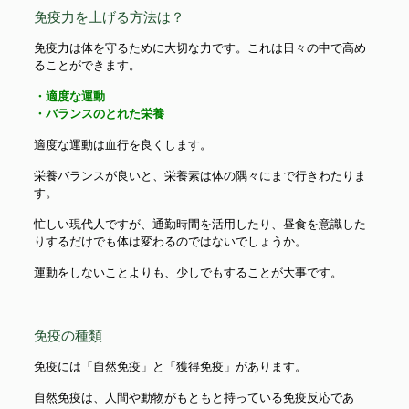
免疫力を上げる方法は？
免疫力は体を守るために大切な力です。これは日々の中で高め
ることができます。
・適度な運動
・バランスのとれた栄養
適度な運動は血行を良くします。
栄養バランスが良いと、栄養素は体の隅々にまで行きわたりま
す。
忙しい現代人ですが、通勤時間を活用したり、昼食を意識した
りするだけでも体は変わるのではないでしょうか。
運動をしないことよりも、少しでもすることが大事です。
免疫の種類
免疫には「自然免疫」と「獲得免疫」があります。
自然免疫は、人間や動物がもともと持っている免疫反応であ