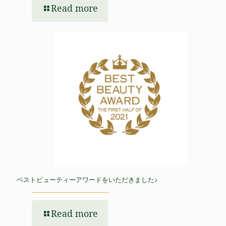
Read more
ベストビューティーアワードをいただきました♪
Read more