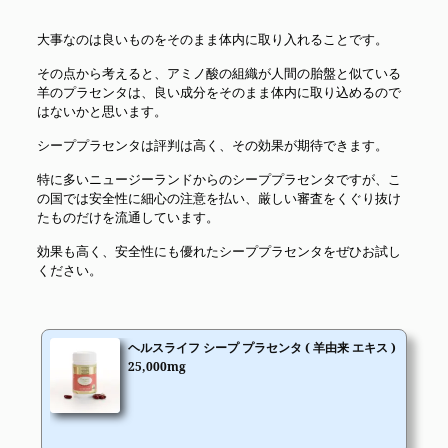
大事なのは良いものをそのまま体内に取り入れることです。
その点から考えると、アミノ酸の組織が人間の胎盤と似ている
羊のプラセンタは、良い成分をそのまま体内に取り込めるので
はないかと思います。
シーププラセンタは評判は高く、その効果が期待できます。
特に多いニュージーランドからのシーププラセンタですが、こ
の国では安全性に細心の注意を払い、厳しい審査をくぐり抜け
たものだけを流通しています。
効果も高く、安全性にも優れたシーププラセンタをぜひお試し
ください。
ヘルスライフ シープ プラセンタ ( 羊由来 エキス )
25,000mg