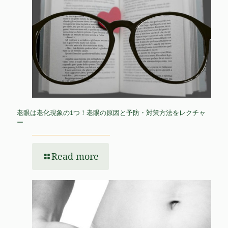
老眼は老化現象の1つ！老眼の原因と予防・対策方法をレクチャ
ー
Read more