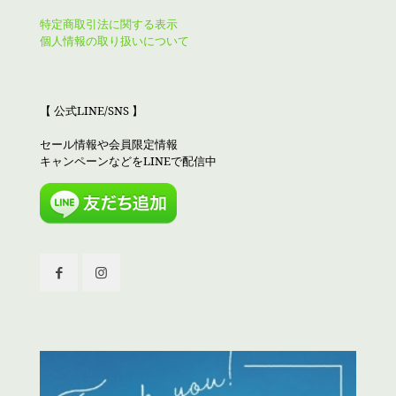
特定商取引法に関する表示
個人情報の取り扱いについて
【 公式LINE/SNS 】
セール情報や会員限定情報
キャンペーンなどをLINEで配信中