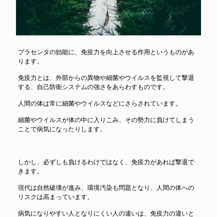
プラセンタの効能に、免疫力を向上させる作用というものがあ
ります。
免疫力とは、外部からの異物や細菌やウイルスを監視して撃退
する、自己防衛システムの強さをあらわすものです。
人間の体は常に細菌やウイルスなどにさらされています。
細菌やウイルスが体の中に入りこみ、その勢力に負けてしまう
ことで病気になったりします。
しかし、必ずしも負けるわけではなく、免疫力があれば撃退で
きます。
現代は自然破壊が進み、環境汚染も問題となり、人間の体への
リスクは高まっています。
病気になりやすい人となりにくい人の違いは、免疫力の違いと