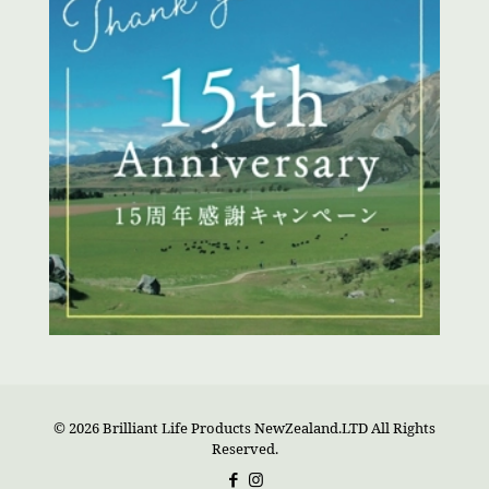
© 2026 Brilliant Life Products NewZealand.LTD All Rights
Reserved.