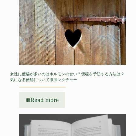
女性に便秘が多いのはホルモンのせい？便秘を予防する方法は？
気になる便秘について徹底レクチャー
Read more