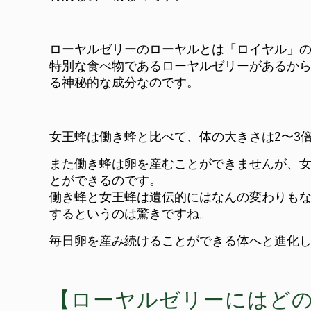
ローヤルゼリーのローヤルとは「ロイヤル」
特別な食べ物であるローヤルゼリーがあるか
る神秘的な成分なのです。
女王蜂は働き蜂と比べて、体の大きさは2〜3倍
また働き蜂は卵を産むことができませんが、女王
とができるのです。
働き蜂と女王蜂は遺伝的にはなんの変わりも
するというのは驚きですね。
毎日卵を産み続けることができる体へと進化
【ローヤルゼリーにはど