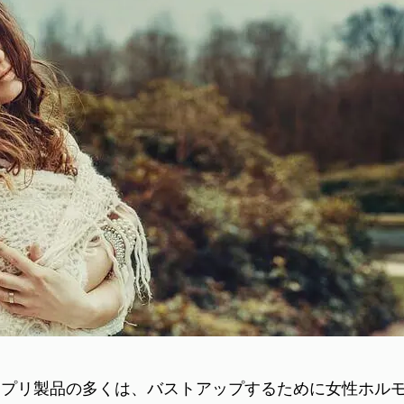
サプリ製品の多くは、バストアップするために女性ホル