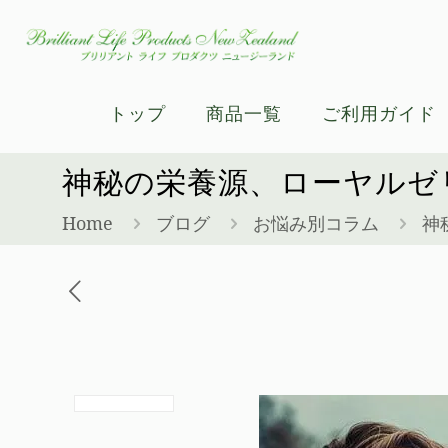
トップ
商品一覧
ご利用ガイド
神秘の栄養源、ローヤルゼ
Home
ブログ
お悩み別コラム
神