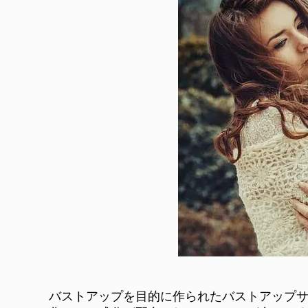
バストアップを目的に作られたバストアップ