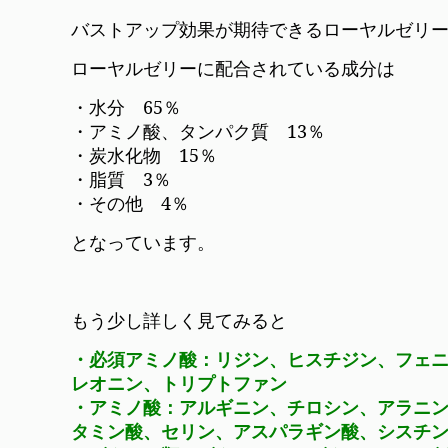
バストアップ効果が期待できるローヤルゼリ
ローヤルゼリーに配合されている成分は
・水分 65％
・アミノ酸、タンパク質 13％
・炭水化物 15％
・脂質 3％
・その他 4％
となっています。
もう少し詳しく見てみると
・必須アミノ酸：リジン、ヒスチジン、フェ
レオニン、トリプトファン
・アミノ酸：アルギニン、チロシン、アラニン
タミン酸、セリン、アスパラギン酸、シスチ