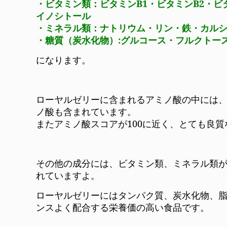
・ビタミン類：ビタミンB1・ビタミンB2・
イノシトール
・ミネラル類：ナトリウム・リン・鉄・カル
・糖質（炭水化物）:グルコース・フルクトー
になります。
ローヤルゼリーに含まれるアミノ酸の中には、
ノ酸も含まれています。
またアミノ酸スコアが100に近く、とても良
その他の成分には、ビタミン類、ミネラル類
れていますよ。
ローヤルゼリーにはタンパク質、炭水化物、脂
ンスよく配合する栄養価の高い食品です。