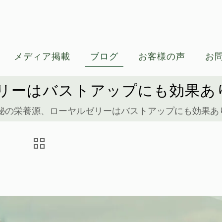
メディア掲載
ブログ
お客様の声
お
リーはバストアップにも効果あ
秘の栄養源、ローヤルゼリーはバストアップにも効果あ