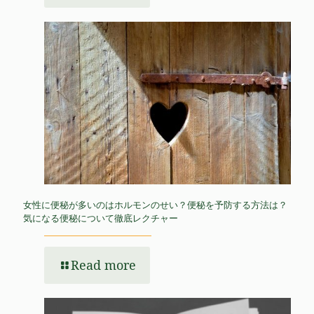
女性に便秘が多いのはホルモンのせい？便秘を予防する方法は？
気になる便秘について徹底レクチャー
Read more