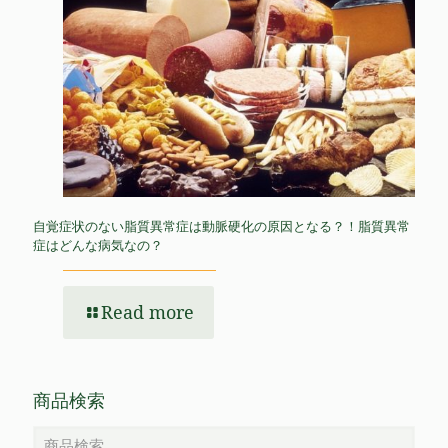
自覚症状のない脂質異常症は動脈硬化の原因となる？！脂質異常
症はどんな病気なの？
Read more
商品検索