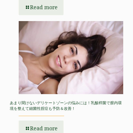
Read more
あまり聞けないデリケートゾーンの悩みには！乳酸桿菌で膣内環
境を整えて細菌性腟症も予防＆改善！
Read more