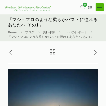
0
¥
0
「マシュマロのような柔らかバストに憧れる
あなたへ その1」
Home
ブログ
美レポ隊
hpuriのレポート
「マシュマロのような柔らかバストに憧れるあなたへ その1」