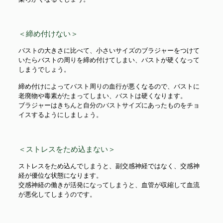
＜締め付けない＞
バストの大きさに比べて、小さいサイズのブラジャーをつけて
いたらバストの周りを締め付けてしまい、バストが硬くなって
しまうでしょう。
締め付けによってバスト周りの血行が悪くなるので、バストに
老廃物や毒素がたまってしまい、バストは硬くなります。
ブラジャーはきちんと自分のバストサイズにあったものをチョ
イスするようにしましょう。
＜ストレスをため込まない＞
ストレスをため込んでしまうと、副交感神経ではなく、交感神
経が優位な状態になります。
交感神経の働きが活発になってしまうと、血管が収縮して血流
が悪化してしまうのです。