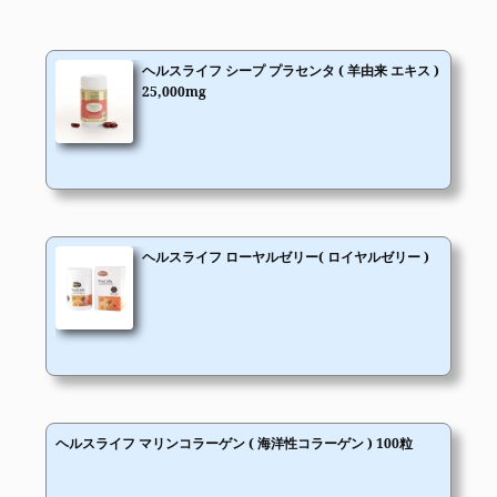
ヘルスライフ シープ プラセンタ ( 羊由来 エキス )
25,000mg
ヘルスライフ ローヤルゼリー( ロイヤルゼリー )
ヘルスライフ マリンコラーゲン ( 海洋性コラーゲン ) 100粒