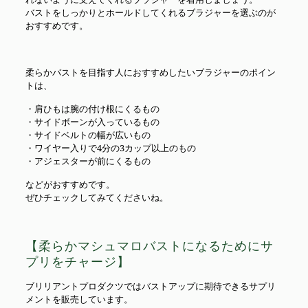
バストをしっかりとホールドしてくれるブラジャーを選ぶのが
おすすめです。
柔らかバストを目指す人におすすめしたいブラジャーのポイン
トは、
・肩ひもは腕の付け根にくるもの
・サイドボーンが入っているもの
・サイドベルトの幅が広いもの
・ワイヤー入りで4分の3カップ以上のもの
・アジェスターが前にくるもの
などがおすすめです。
ぜひチェックしてみてくださいね。
【柔らかマシュマロバストになるためにサ
プリをチャージ】
ブリリアントプロダクツではバストアップに期待できるサプリ
メントを販売しています。