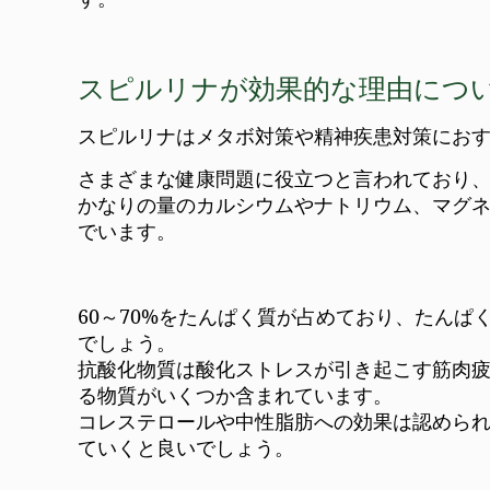
スピルリナが効果的な理由につ
スピルリナはメタボ対策や精神疾患対策にお
さまざまな健康問題に役立つと言われており
かなりの量のカルシウムやナトリウム、マグネ
でいます。
60～70%をたんぱく質が占めており、たん
でしょう。
抗酸化物質は酸化ストレスが引き起こす筋肉
る物質がいくつか含まれています。
コレステロールや中性脂肪への効果は認めら
ていくと良いでしょう。