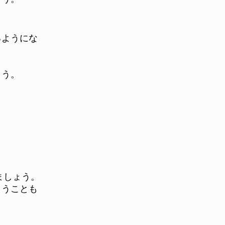
るようにな
ょう。
ましょう。
まうことも