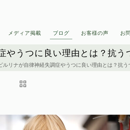
メディア掲載
ブログ
お客様の声
お
症やうつに良い理由とは？抗う
ピルリナが自律神経失調症やうつに良い理由とは？抗う