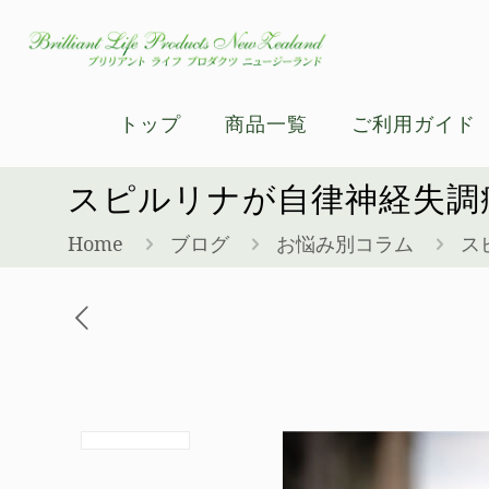
トップ
商品一覧
ご利用ガイド
スピルリナが自律神経失調
Home
ブログ
お悩み別コラム
ス