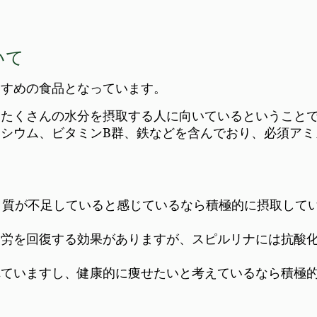
いて
すすめの食品となっています。
、たくさんの水分を摂取する人に向いているということ
シウム、ビタミンB群、鉄などを含んでおり、必須アミ
ぱく質が不足していると感じているなら積極的に摂取して
疲労を回復する効果がありますが、スピルリナには抗酸
れていますし、健康的に痩せたいと考えているなら積極