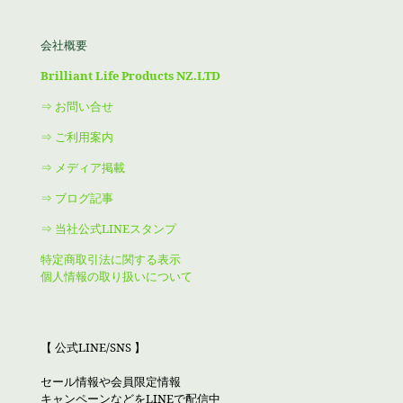
会社概要
Brilliant Life Products NZ.LTD
⇒ お問い合せ
⇒ ご利用案内
⇒ メディア掲載
⇒ ブログ記事
⇒ 当社公式LINEスタンプ
特定商取引法に関する表示
個人情報の取り扱いについて
【 公式LINE/SNS 】
セール情報や会員限定情報
キャンペーンなどをLINEで配信中