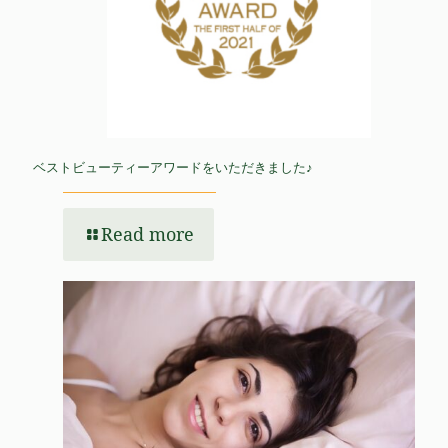
ベストビューティーアワードをいただきました♪
Read more