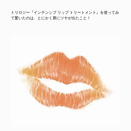
トリロジー『インテンシブ リップ トリートメント』を使ってみ
て驚いたのは、とにかく唇にツヤが出たこと！