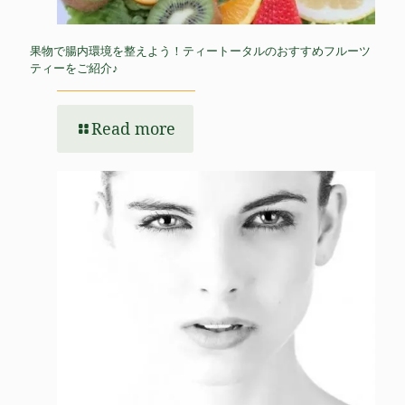
果物で腸内環境を整えよう！ティートータルのおすすめフルーツ
ティーをご紹介♪
Read more