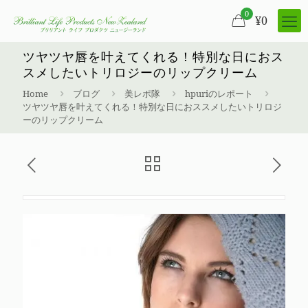
0
¥
0
ツヤツヤ唇を叶えてくれる！特別な日におス
スメしたいトリロジーのリップクリーム
Home
ブログ
美レポ隊
hpuriのレポート
ツヤツヤ唇を叶えてくれる！特別な日におススメしたいトリロジ
ーのリップクリーム