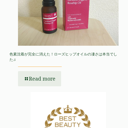
色素沈着が完全に消えた！ローズヒップオイルの凄さは本当でし
た♫
Read more