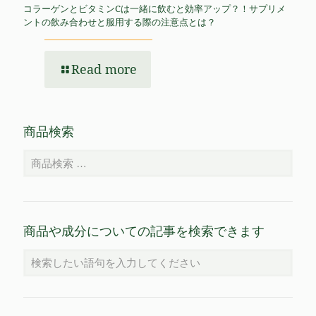
コラーゲンとビタミンCは一緒に飲むと効率アップ？！サプリメ
ントの飲み合わせと服用する際の注意点とは？
Read more
商品検索
商品や成分についての記事を検索できます