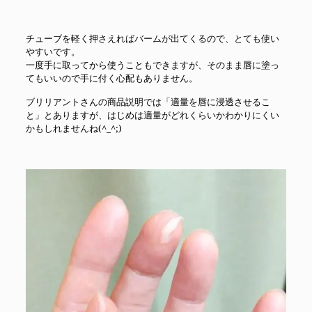
チューブを軽く押さえればバームが出てくるので、とても使い
やすいです。
一度手に取ってから使うこともできますが、そのまま唇に塗っ
てもいいので手に付く心配もありません。
ブリリアントさんの商品説明では「適量を唇に浸透させるこ
と」とありますが、はじめは適量がどれくらいかわかりにくい
かもしれませんね(^_^;)