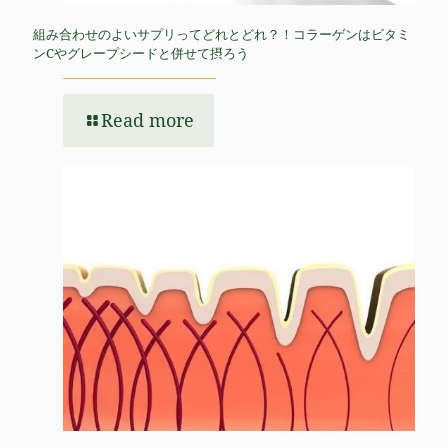
組み合わせのよいサプリってどれとどれ？！コラーゲンはビタミ
ンCやグレープシードと併せて摂ろう
Read more