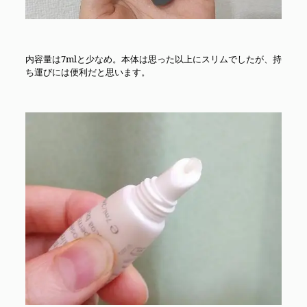
内容量は7mlと少なめ。本体は思った以上にスリムでしたが、持
ち運びには便利だと思います。