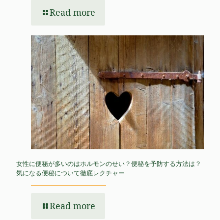
Read more
女性に便秘が多いのはホルモンのせい？便秘を予防する方法は？
気になる便秘について徹底レクチャー
Read more