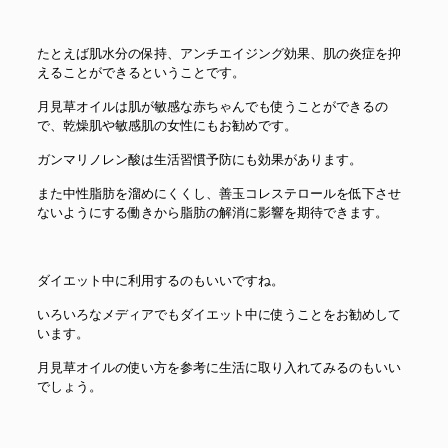
たとえば肌水分の保持、アンチエイジング効果、肌の炎症を抑
えることができるということです。
月見草オイルは肌が敏感な赤ちゃんでも使うことができるの
で、乾燥肌や敏感肌の女性にもお勧めです。
ガンマリノレン酸は生活習慣予防にも効果があります。
また中性脂肪を溜めにくくし、善玉コレステロールを低下させ
ないようにする働きから脂肪の解消に影響を期待できます。
ダイエット中に利用するのもいいですね。
いろいろなメディアでもダイエット中に使うことをお勧めして
います。
月見草オイルの使い方を参考に生活に取り入れてみるのもいい
でしょう。