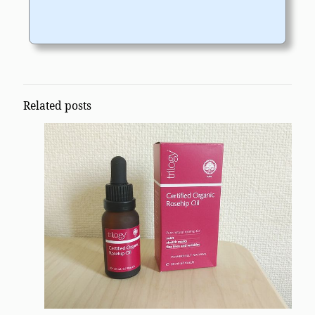
Related posts