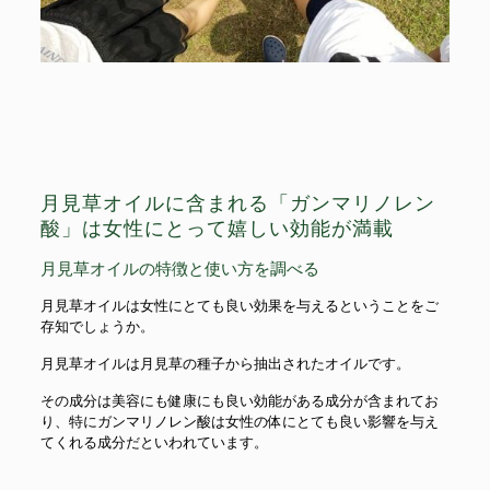
月見草オイルに含まれる「ガンマリノレン
酸」は女性にとって嬉しい効能が満載
月見草オイルの特徴と使い方を調べる
月見草オイルは女性にとても良い効果を与えるということをご
存知でしょうか。
月見草オイルは月見草の種子から抽出されたオイルです。
その成分は美容にも健康にも良い効能がある成分が含まれてお
り、特にガンマリノレン酸は女性の体にとても良い影響を与え
てくれる成分だといわれています。