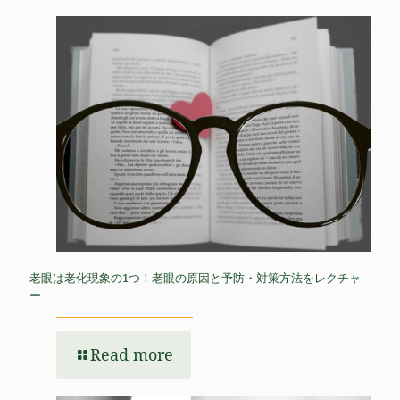
老眼は老化現象の1つ！老眼の原因と予防・対策方法をレクチャ
ー
Read more