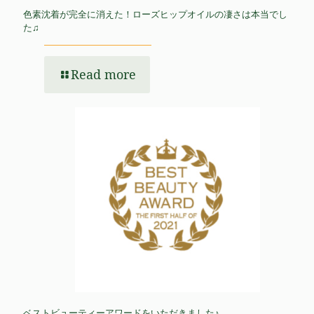
色素沈着が完全に消えた！ローズヒップオイルの凄さは本当でし
た♫
Read more
ベストビューティーアワードをいただきました♪