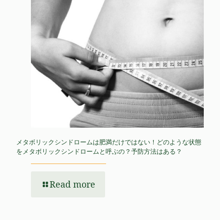
メタボリックシンドロームは肥満だけではない！どのような状態
をメタボリックシンドロームと呼ぶの？予防方法はある？
Read more