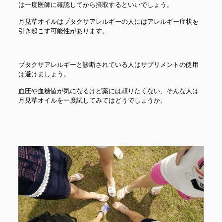
は一度医師に確認してから摂取するといいでしょう。
月見草オイルはブタクサアレルギーの人にはアレルギー症状を
引き起こす可能性があります。
ブタクサアレルギーと診断されている人はサプリメントの使用
は避けましょう。
血圧や血糖値が気になるけど薬には頼りたくない、そんな人は
月見草オイルを一度試してみてはどうでしょうか。