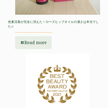
色素沈着が完全に消えた！ローズヒップオイルの凄さは本当でし
た♫
Read more