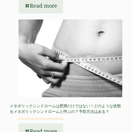
Read more
メタボリックシンドロームは肥満だけではない！どのような状態
をメタボリックシンドロームと呼ぶの？予防方法はある？
Read more