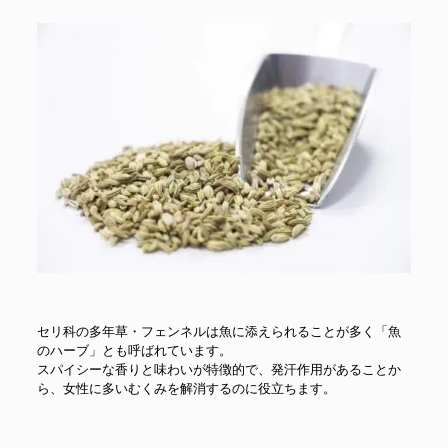
セリ科の多年草・フェンネルは魚に添えられることが多く「魚
のハーブ」とも呼ばれています。
スパイシーな香りと味わいが特徴的で、発汗作用があることか
ら、女性に多いむくみを解消するのに役立ちます。