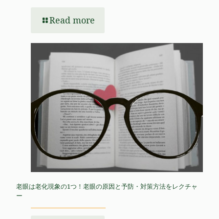
Read more
老眼は老化現象の1つ！老眼の原因と予防・対策方法をレクチャ
ー