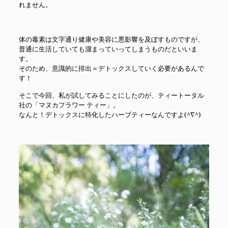
れません。
体の毒素は文字通り健康や美容に悪影響を及ぼすものですが、
普通に生活していても溜まっていってしまうものだといいま
す。
そのため、意識的に排出＝デトックスしていく必要があるんで
す！
そこで今回、私が試してみることにしたのが、ティートータル
社の「マヌカフラワー ティー」。
なんと！デトックスに特化したハーブティーなんですよ(^∇^)