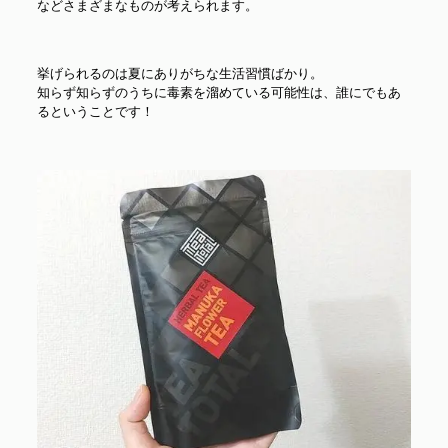
などさまざまなものが考えられます。
挙げられるのは夏にありがちな生活習慣ばかり。
知らず知らずのうちに毒素を溜めている可能性は、誰にでもあ
るということです！