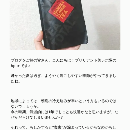
ブログをご覧の皆さん、こんにちは！ブリリアント美レポ隊の
hpuriです♪
暑かった夏は過ぎ、ようやく過ごしやすい季節がやってきまし
たね。
地域によっては、朝晩の冷え込みが辛いという方もいるのでは
ないでしょうか。
今の時期、気温的には1年でもっとも快適かなと思いますが、な
ぜかだらけてしまいませんか？
それって、もしかすると“毒素”が溜まっているからなのかもし