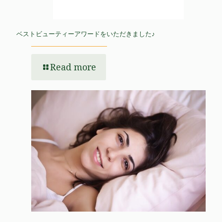
ベストビューティーアワードをいただきました♪
Read more