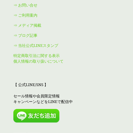
⇒ お問い合せ
⇒ ご利用案内
⇒ メディア掲載
⇒ ブログ記事
⇒ 当社公式LINEスタンプ
特定商取引法に関する表示
個人情報の取り扱いについて
【 公式LINE/SNS 】
セール情報や会員限定情報
キャンペーンなどをLINEで配信中