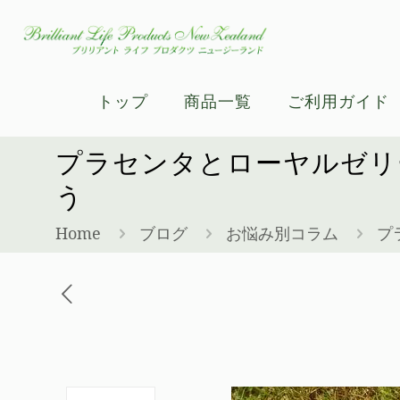
トップ
商品一覧
ご利用ガイド
プラセンタとローヤルゼリ
う
Home
ブログ
お悩み別コラム
プ