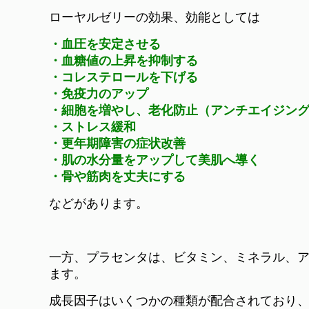
ローヤルゼリーの効果、効能としては
・血圧を安定させる
・血糖値の上昇を抑制する
・コレステロールを下げる
・免疫力のアップ
・細胞を増やし、老化防止（アンチエイジン
・ストレス緩和
・更年期障害の症状改善
・肌の水分量をアップして美肌へ導く
・骨や筋肉を丈夫にする
などがあります。
一方、プラセンタは、ビタミン、ミネラル、
ます。
成長因子はいくつかの種類が配合されており