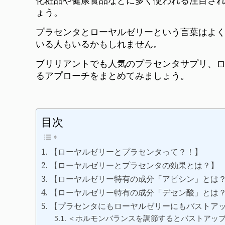
化粧品や健康食品などに多く使われる注目され
ょう。
プラセンタとローヤルゼリーという言葉はよ
いる人もいるかもしれません。
ブリリアントでも人気のプラセンタサプリ、ロ
るアプローチをまとめてみましょう。
目次
【ローヤルゼリーとプラセンタって？！】
【ローヤルゼリーとプラセンタの効果とは？】
【ローヤルゼリー特有の成分「アピシン」とは
【ローヤルゼリー特有の成分「デセン酸」とは
【プラセンタにもローヤルゼリーにもバストア
＜ホルモンバランスを調節するとバストアッ