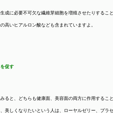
ン生成に必要不可欠な繊維芽細胞を増殖させたりするこ
果の高いヒアルロン酸なども含まれていますよ。
）を促す
てみると、どちらも健康面、美容面の両方に作用するこ
い、美しくなりたいという人は、ローヤルゼリー、プラ