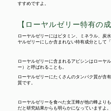
すすめですよ。
【ローヤルゼリー特有の
ローヤルゼリーにはビタミン、ミネラル、炭
ヤルゼリーにしか含まれない特有成分として
ローヤルゼリーに含まれるアピシンはローヤルゼ
ー）と呼ばれることも。
ローヤルゼリーにたくさんのタンパク質が含
質です。
ローヤルゼリーを食べた女王蜂が他の蜂より
だと研究結果からも明らかになっていますよ