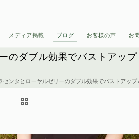
メディア掲載
ブログ
お客様の声
お
ーのダブル効果でバストアップ
ラセンタとローヤルゼリーのダブル効果でバストアップ