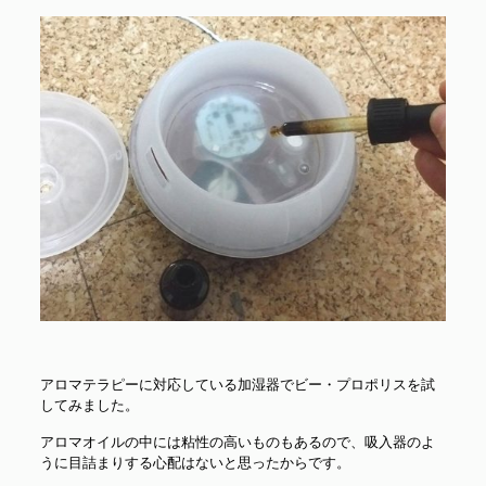
アロマテラピーに対応している加湿器でビー・プロポリスを試
してみました。
アロマオイルの中には粘性の高いものもあるので、吸入器のよ
うに目詰まりする心配はないと思ったからです。