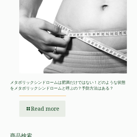
メタボリックシンドロームは肥満だけではない！どのような状態
をメタボリックシンドロームと呼ぶの？予防方法はある？
Read more
商品検索