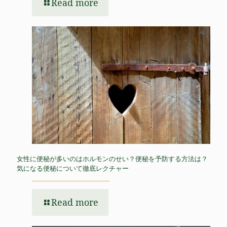
Read more
女性に便秘が多いのはホルモンのせい？便秘を予防する方法は？
気になる便秘について徹底レクチャー
Read more