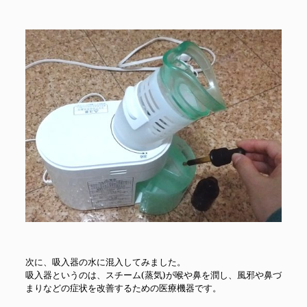
次に、吸入器の水に混入してみました。
吸入器というのは、スチーム(蒸気)が喉や鼻を潤し、風邪や鼻づ
まりなどの症状を改善するための医療機器です。