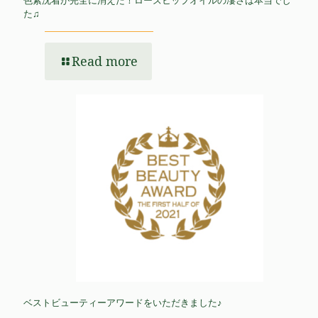
色素沈着が完全に消えた！ローズヒップオイルの凄さは本当でし
た♫
Read more
ベストビューティーアワードをいただきました♪