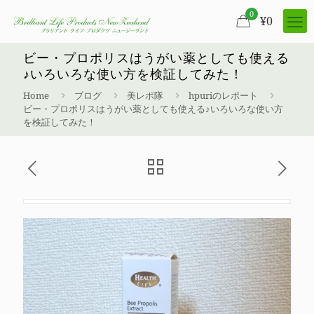
0
¥
0
ビー・プロポリスはうがい薬としても使える
♪いろいろな使い方を検証してみた！
Home
ブログ
美レポ隊
hpuriのレポート
ビー・プロポリスはうがい薬としても使える♪いろいろな使い方
を検証してみた！