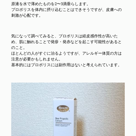
原液を水で薄めたものを2〜3滴垂らします。
プロポリスを体内に摂り込むことはできそうですが、皮膚への
刺激が心配です。
気になって調べてみると、プロポリスは経皮感作性が高いた
め、肌に触れることで発疹・発赤などを起こす可能性があると
のこと。
ほとんどの人がすぐに治るようですが、アレルギー体質の方は
注意が必要かもしれません。
基本的にはプロポリスには副作用はないと考えられています。