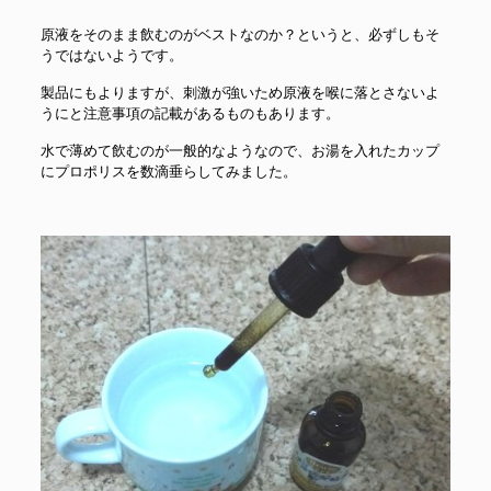
原液をそのまま飲むのがベストなのか？というと、必ずしもそ
うではないようです。
製品にもよりますが、刺激が強いため原液を喉に落とさないよ
うにと注意事項の記載があるものもあります。
水で薄めて飲むのが一般的なようなので、お湯を入れたカップ
にプロポリスを数滴垂らしてみました。