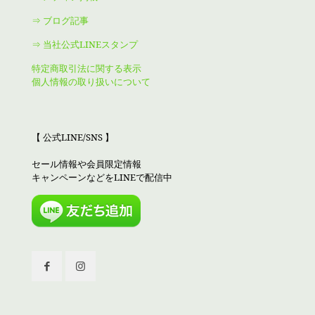
⇒ ブログ記事
⇒ 当社公式LINEスタンプ
特定商取引法に関する表示
個人情報の取り扱いについて
【 公式LINE/SNS 】
セール情報や会員限定情報
キャンペーンなどをLINEで配信中