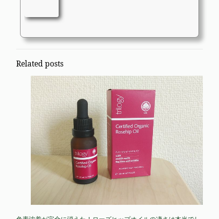
Related posts