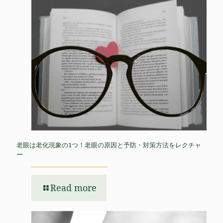
老眼は老化現象の1つ！老眼の原因と予防・対策方法をレクチャ
ー
Read more