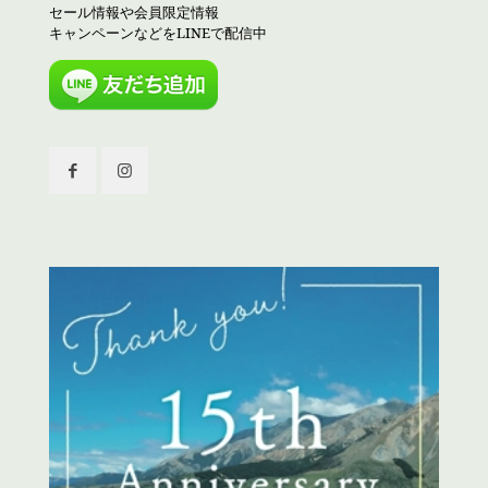
セール情報や会員限定情報
キャンペーンなどをLINEで配信中