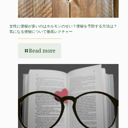
女性に便秘が多いのはホルモンのせい？便秘を予防する方法は？
気になる便秘について徹底レクチャー
Read more