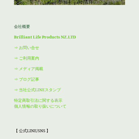
会社概要
Brilliant Life Products NZ.LTD
⇒ お問い合せ
⇒ ご利用案内
⇒ メディア掲載
⇒ ブログ記事
⇒ 当社公式LINEスタンプ
特定商取引法に関する表示
個人情報の取り扱いについて
【 公式LINE/SNS 】