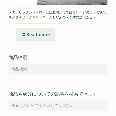
メタボリックシンドロームは肥満だけではない！どのような状態
をメタボリックシンドロームと呼ぶの？予防方法はある？
Read more
商品検索
商品や成分についての記事を検索できます