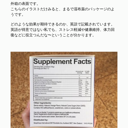
外箱の表面です。
こちらのイラストだけみると、まるで湿布薬のパッケージのよ
うです。
どのような効果が期待できるのか、英語で記載されています。
英語が得意ではない私でも、ストレス軽減や健康維持、体力回
復などに役立つんだな〜ということが分かります。