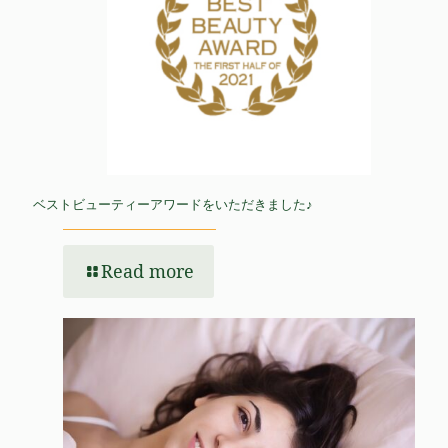
ベストビューティーアワードをいただきました♪
Read more