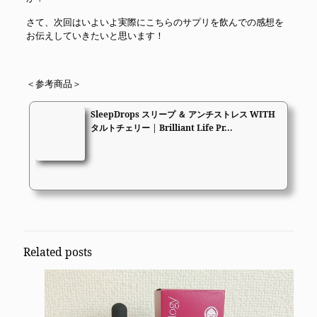
さて、次回はいよいよ実際にこちらのサプリを飲んでの感想を
お伝えしていきたいと思います！
＜参考商品＞
SleepDrops スリープ ＆ アンチストレス WITH
タルトチェリー | Brilliant Life Pr...
Related posts