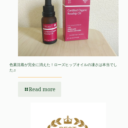
色素沈着が完全に消えた！ローズヒップオイルの凄さは本当でし
た♫
Read more