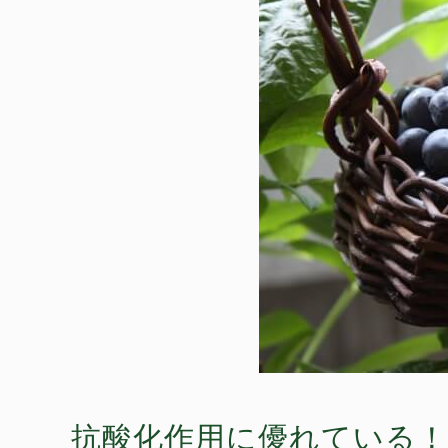
抗酸化作用に優れている