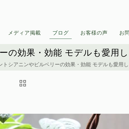
メディア掲載
ブログ
お客様の声
お
ーの効果・効能 モデルも愛用
ントシアニンやビルベリーの効果・効能 モデルも愛用