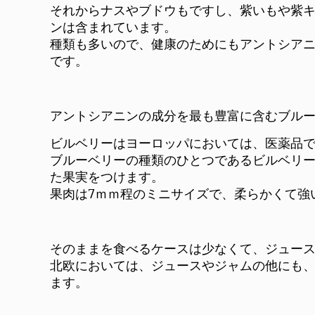
それからナスやブドウもですし、紫いもや紫
ンは含まれています。
種類も多いので、健康のためにもアントシア
です。
アントシアニンの成分を最も豊富に含むブル
ビルベリーはヨーロッパにおいては、医薬品
ブルーベリーの種類のひとつであるビルベリー
た果実をつけます。
果肉は7ｍｍ程のミニサイズで、柔らかくて強
そのままを食べるケースは少なくて、ジュー
北欧においては、ジュースやジャムの他にも
ます。