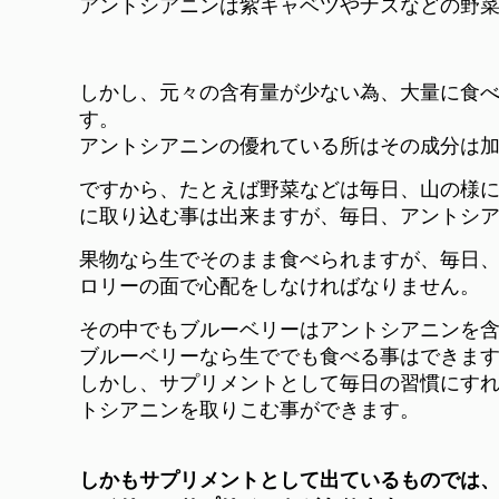
アントシアニンは紫キャベツやナスなどの野
しかし、元々の含有量が少ない為、大量に食
す。
アントシアニンの優れている所はその成分は
ですから、たとえば野菜などは毎日、山の様
に取り込む事は出来ますが、毎日、アントシ
果物なら生でそのまま食べられますが、毎日
ロリーの面で心配をしなければなりません。
その中でもブルーベリーはアントシアニンを
ブルーベリーなら生ででも食べる事はできま
しかし、サプリメントとして毎日の習慣にす
トシアニンを取りこむ事ができます。
しかもサプリメントとして出ているものでは