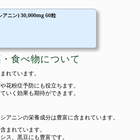
ン) 30,000mg 60粒
菜・食べ物について
含まれています。
防や花粉症予防にも役立ちます。
していく効果も期待ができます。
トシアニンの栄養成分は豊富に含まれています。
も含まれています。
カシス、黒豆にも豊富です。