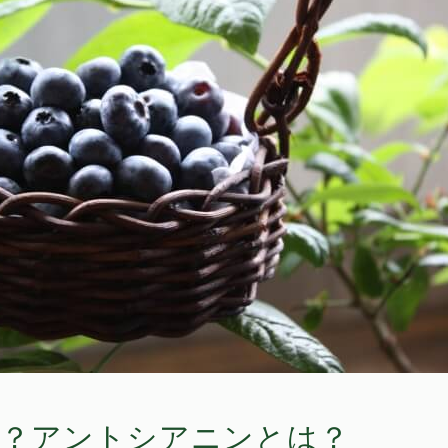
！？アントシアニンとは？