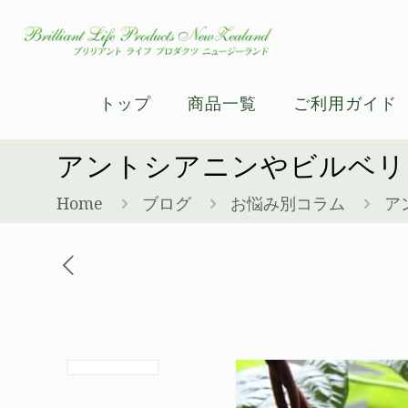
トップ
商品一覧
ご利用ガイド
アントシアニンやビルベリ
Home
ブログ
お悩み別コラム
ア