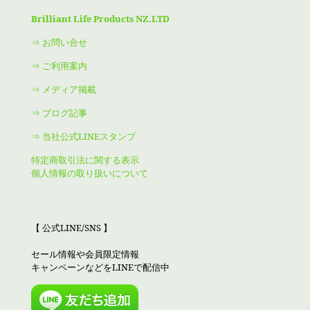
Brilliant Life Products NZ.LTD
⇒ お問い合せ
⇒ ご利用案内
⇒ メディア掲載
⇒ ブログ記事
⇒ 当社公式LINEスタンプ
特定商取引法に関する表示
個人情報の取り扱いについて
【 公式LINE/SNS 】
セール情報や会員限定情報
キャンペーンなどをLINEで配信中