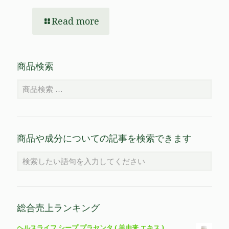
Read more
商品検索
商品や成分についての記事を検索できます
総合売上ランキング
ヘルスライフ シープ プラセンタ ( 羊由来 エキス )