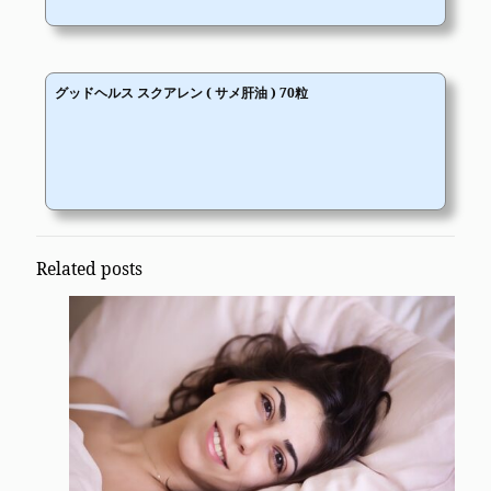
グッドヘルス スクアレン ( サメ肝油 ) 70粒
Related posts