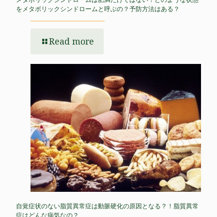
をメタボリックシンドロームと呼ぶの？予防方法はある？
Read more
自覚症状のない脂質異常症は動脈硬化の原因となる？！脂質異常
症はどんな病気なの？