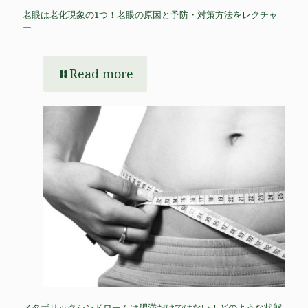
老眼は老化現象の1つ！老眼の原因と予防・対策方法をレクチャ
ー
Read more
メタボリックシンドロームは肥満だけではない！どのような状態