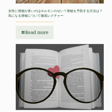
女性に便秘が多いのはホルモンのせい？便秘を予防する方法は？
気になる便秘について徹底レクチャー
Read more