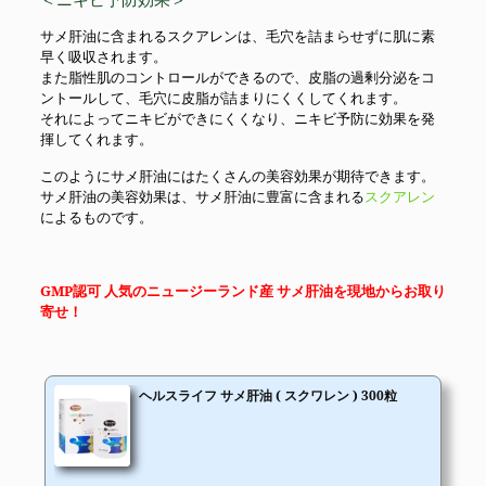
サメ肝油に含まれるスクアレンは、毛穴を詰まらせずに肌に素
早く吸収されます。
また脂性肌のコントロールができるので、皮脂の過剰分泌をコ
ントールして、毛穴に皮脂が詰まりにくくしてくれます。
それによってニキビができにくくなり、ニキビ予防に効果を発
揮してくれます。
このようにサメ肝油にはたくさんの美容効果が期待できます。
サメ肝油の美容効果は、サメ肝油に豊富に含まれる
スクアレン
によるものです。
GMP認可 人気のニュージーランド産 サメ肝油を現地からお取り
寄せ！
ヘルスライフ サメ肝油 ( スクワレン ) 300粒