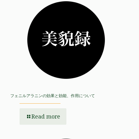
フェニルアラニンの効果と効能、作用について
Read more