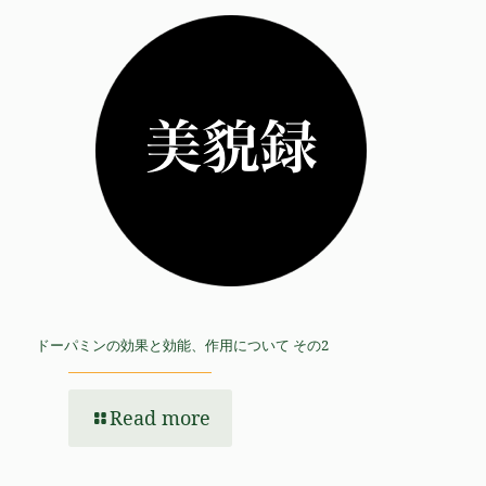
ドーパミンの効果と効能、作用について その2
Read more