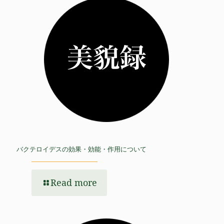
バクテロイデスの効果・効能・作用について
Read more