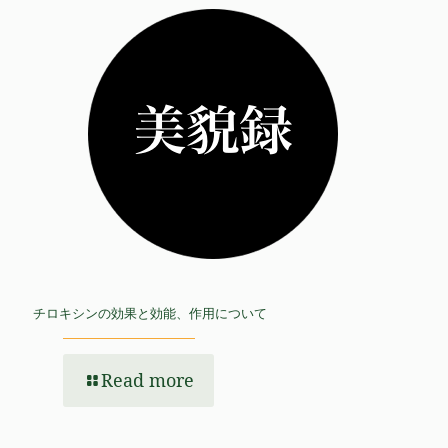
チロキシンの効果と効能、作用について
Read more