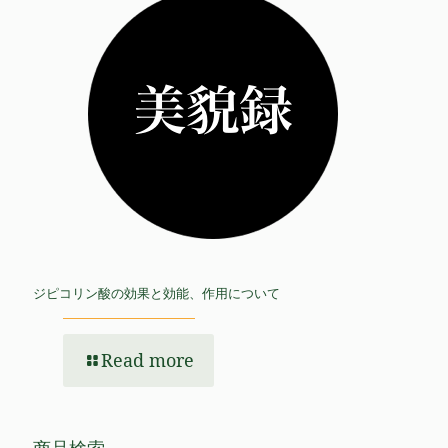
ジピコリン酸の効果と効能、作用について
Read more