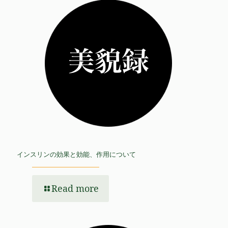
インスリンの効果と効能、作用について
Read more